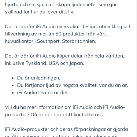
hjärta och sin själ i att skapa ljudenheter som gör
skillnad för hur du lever ditt liv.
Det är därför iFi Audio övervakar design, utveckling och
tillverkning av mer än 50 produkter från vårt
huvudkontor i Southport, Storbritannien.
Det är därför iFi Audio köper delar från hela världen,
inklusive Tyskland, USA och Japan.
Du är anledningen.
Du förtjänar ljud av högsta kvalitet, var du än är.
iFi Audio levererar det.
Vill du ha mer information om iFi Audio och iFi Audio-
produkter? Då är det bara att kontakta oss.
iFi Audio-produkter och deras förpackningar är gjorda
av återvinningsbart material, inklusive aluminium,