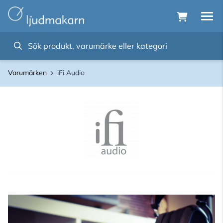
Varumärken
iFi Audio