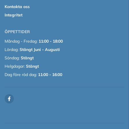
Kontakta oss
Integritet
ÖPPETTIDER
Måndag - Fredag:
11:00 - 18:00
Lördag:
Stängt Juni - Augusti
Söndag:
Stängt
Helgdagar:
Stängt
Dag före röd dag:
11:00 - 16:00