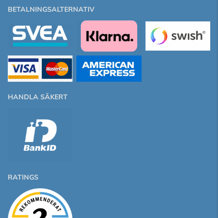
BETALNINGSALTERNATIV
HANDLA SÄKERT
RATINGS