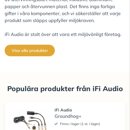
papper och återvunnen plast. Det finns inga farliga
gifter i våra komponenter, och vi säkerställer att varje
produkt som släpps uppfyller miljökraven.
iFi Audio är stolt över att vara ett miljövänligt företag.
Visa alla produkter
Populära produkter från iFi Audio
iFi Audio
Groundhog+
Finns i lager (1 st. i lager)