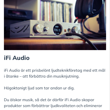
iFi Audio
iFi Audio är ett prisbelönt ljudteknikföretag med ett mål
i åtanke – att förbättra din musiknjutning.
Högoktanigt ljud som tar andan ur dig.
Du älskar musik, så det är därför iFi Audio skapar
produkter som förbättrar ljudkvaliteten och eliminerar