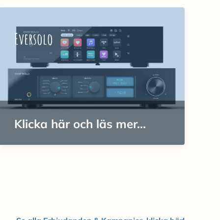
Eversolo
Klicka här och läs mer...