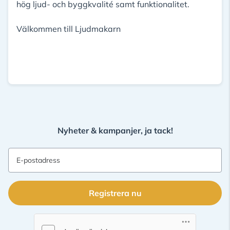
hög ljud- och byggkvalité samt funktionalitet.
Välkommen till Ljudmakarn
Nyheter & kampanjer, ja tack!
E-postadress
Registrera nu