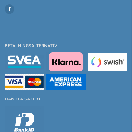
BETALNINGSALTERNATIV
HANDLA SÄKERT