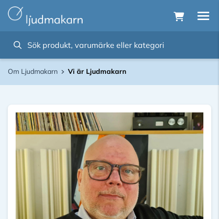
Om Ljudmakarn
Vi är Ljudmakarn