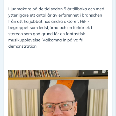
Ljudmakare på deltid sedan 5 år tillbaka och med
ytterligare ett antal år av erfarenhet i branschen
från att ha jobbat hos andra aktörer. HiFi-
begreppet som ledstjärna och en förkärlek till
stereon som god grund för en fantastisk
musikupplevelse. Välkomna in på valfri
demonstration!