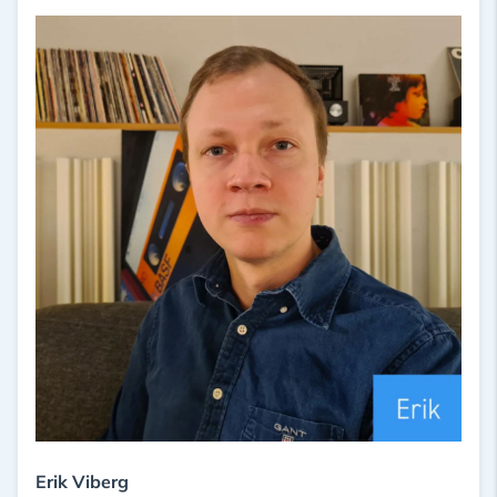
Erik Viberg