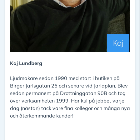
Kaj Lundberg
Ljudmakare sedan 1990 med start i butiken på
Birger Jarlsgatan 26 och senare vid Jarlaplan. Blev
sedan permanent på Drottninggatan 90B och tog
över verksamheten 1999. Har kul på jobbet varje
dag (nästan) tack vare fina kollegor och många nya
och återkommande kunder!