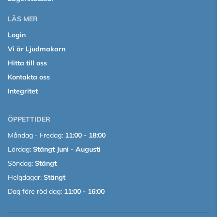
LÄS MER
Login
Vi är Ljudmakarn
Hitta till oss
Kontakta oss
Integritet
ÖPPETTIDER
Måndag - Fredag:
11:00 - 18:00
Lördag:
Stängt Juni - Augusti
Söndag:
Stängt
Helgdagar:
Stängt
Dag före röd dag:
11:00 - 16:00