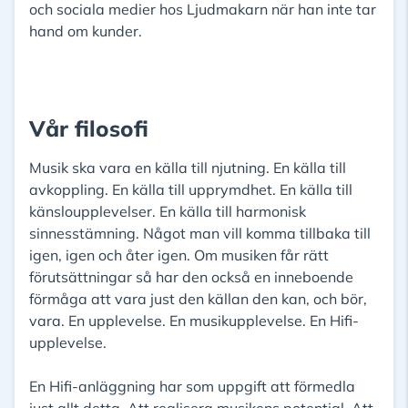
och sociala medier hos Ljudmakarn när han inte tar
hand om kunder.
Vår filosofi
Musik ska vara en källa till njutning. En källa till
avkoppling. En källa till upprymdhet. En källa till
känsloupplevelser. En källa till harmonisk
sinnesstämning. Något man vill komma tillbaka till
igen, igen och åter igen. Om musiken får rätt
förutsättningar så har den också en inneboende
förmåga att vara just den källan den kan, och bör,
vara. En upplevelse. En musikupplevelse. En Hifi-
upplevelse.
En Hifi-anläggning har som uppgift att förmedla