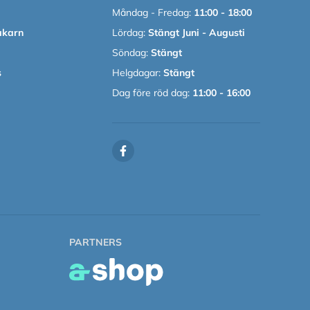
Måndag - Fredag:
11:00 - 18:00
akarn
Lördag:
Stängt Juni - Augusti
Söndag:
Stängt
s
Helgdagar:
Stängt
Dag före röd dag:
11:00 - 16:00
PARTNERS