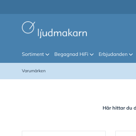
Sortiment
Begagnad HiFi
Erbjudanden
Varumärken
Här hittar du