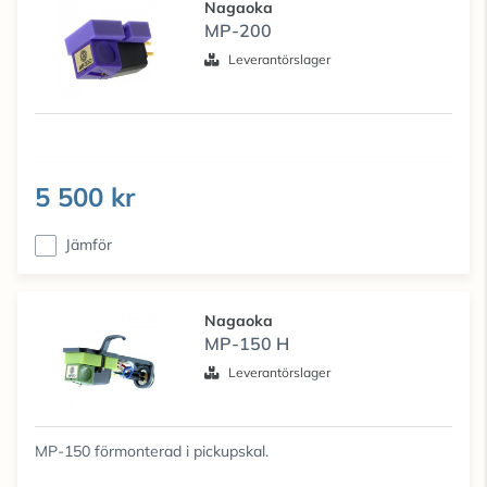
Nagaoka
MP-200
Leverantörslager
5 500 kr
Jämför
Nagaoka
MP-150 H
Leverantörslager
MP-150 förmonterad i pickupskal.