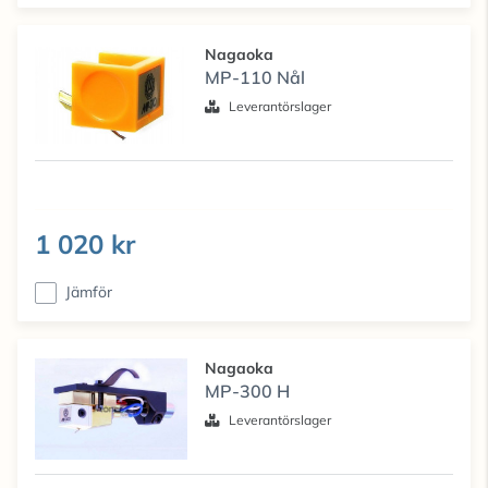
Nagaoka
MP-110 Nål
Leverantörslager
1 020 kr
Jämför
Nagaoka
MP-300 H
Leverantörslager