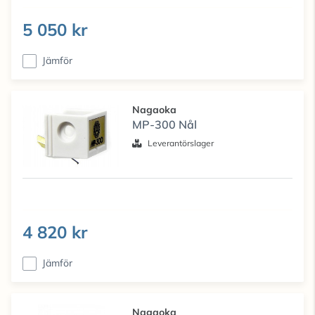
5 050 kr
Jämför
Nagaoka
MP-300 Nål
Leverantörslager
4 820 kr
Jämför
Nagaoka