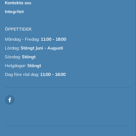
Kontakta oss
Integritet
ÖPPETTIDER
Måndag - Fredag:
11:00 - 18:00
Lördag:
Stängt Juni - Augusti
Söndag:
Stängt
Helgdagar:
Stängt
Dag före röd dag:
11:00 - 16:00