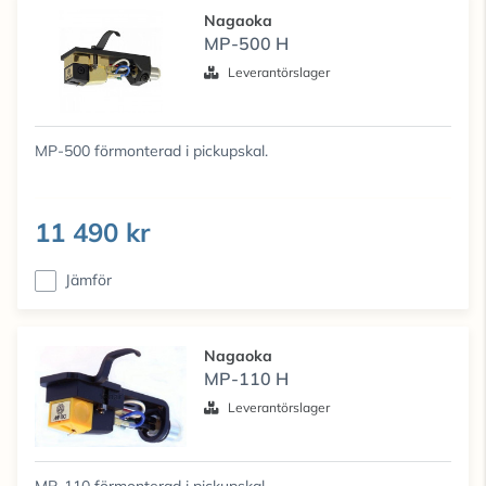
Nagaoka
MP-500 H
Leverantörslager
MP-500 förmonterad i pickupskal.
11 490 kr
Jämför
Nagaoka
MP-110 H
Leverantörslager