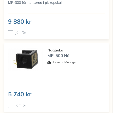
MP-300 förmonterad i pickupskal.
9 880 kr
Jämför
Nagaoka
MP-500 Nål
Leverantörslager
5 740 kr
Jämför