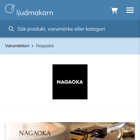
Varumärken
Nagaoka