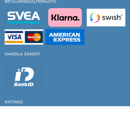
BETALNINGSALTERNATIV
HANDLA SÄKERT
RATINGS