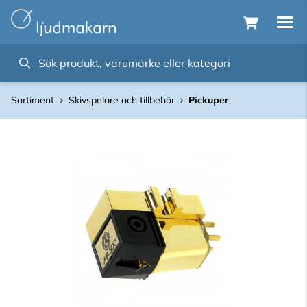
Sortiment
Skivspelare och tillbehör
Pickuper