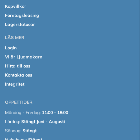
Köpvillkor
Företagsleasing
Lagerstatusar
LÄS MER
Login
Vi är Ljudmakarn
Hitta till oss
Kontakta oss
Integritet
ÖPPETTIDER
Måndag - Fredag:
11:00 - 18:00
Lördag:
Stängt Juni - Augusti
Söndag:
Stängt
Helgdagar:
Stängt