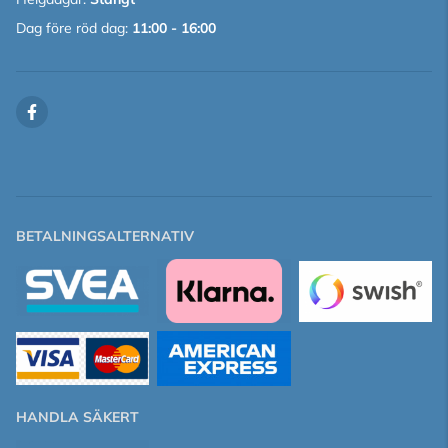
Dag före röd dag:
11:00 - 16:00
BETALNINGSALTERNATIV
HANDLA SÄKERT