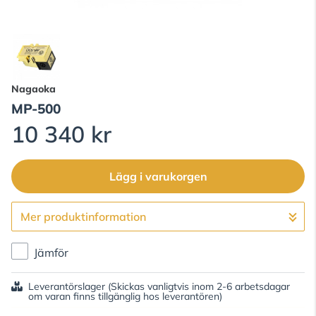
Nagaoka
MP-500
10 340 kr
Lägg i varukorgen
Mer produktinformation
Gå till kassan
Jämför
Leverantörslager
(Skickas vanligtvis inom 2-6 arbetsdagar
om varan finns tillgänglig hos leverantören)