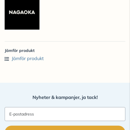
Jämför produkt
Jämför produkt
Nyheter & kampanjer, ja tack!
E-postadress