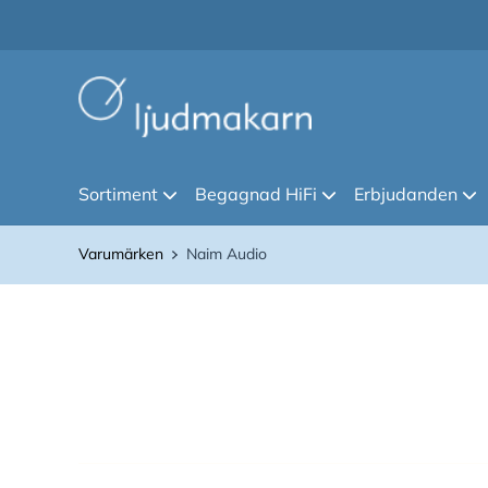
Sortiment
Begagnad HiFi
Erbjudanden
Varumärken
Naim Audio