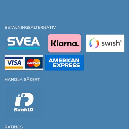
BETALNINGSALTERNATIV
HANDLA SÄKERT
RATINGS