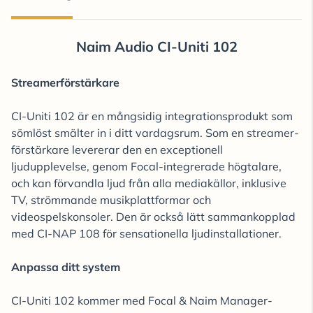
Naim Audio CI-Uniti 102
Streamerförstärkare
CI-Uniti 102 är en mångsidig integrationsprodukt som
sömlöst smälter in i ditt vardagsrum. Som en streamer-
förstärkare levererar den en exceptionell
ljudupplevelse, genom Focal-integrerade högtalare,
och kan förvandla ljud från alla mediakällor, inklusive
TV, strömmande musikplattformar och
videospelskonsoler. Den är också lätt sammankopplad
med CI-NAP 108 för sensationella ljudinstallationer.
Anpassa ditt system
CI-Uniti 102 kommer med Focal & Naim Manager-