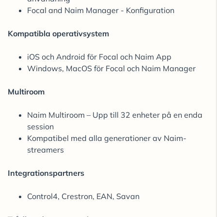
Focal and Naim Manager - Konfiguration
Kompatibla operativsystem
iOS och Android för Focal och Naim App
Windows, MacOS för Focal och Naim Manager
Multiroom
Naim Multiroom – Upp till 32 enheter på en enda
session
Kompatibel med alla generationer av Naim-
streamers
Integrationspartners
Control4, Crestron, EAN, Savan