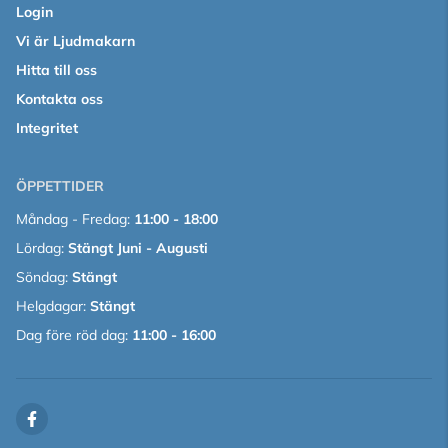
Login
Vi är Ljudmakarn
Hitta till oss
Kontakta oss
Integritet
ÖPPETTIDER
Måndag - Fredag:
11:00 - 18:00
Lördag:
Stängt Juni - Augusti
Söndag:
Stängt
Helgdagar:
Stängt
Dag före röd dag:
11:00 - 16:00