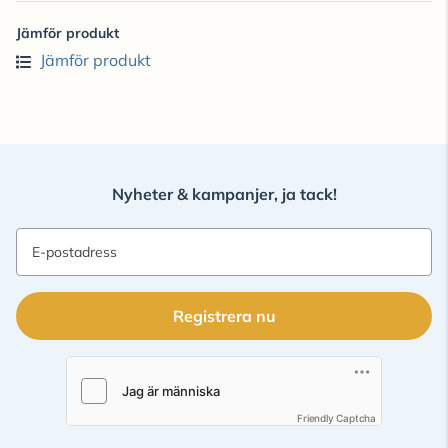
Jämför produkt
Jämför produkt
Nyheter & kampanjer, ja tack!
E-postadress
Registrera nu
Friendly Captcha