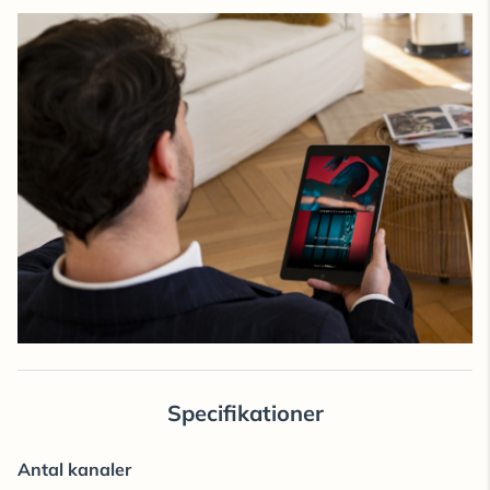
Specifikationer
Antal kanaler