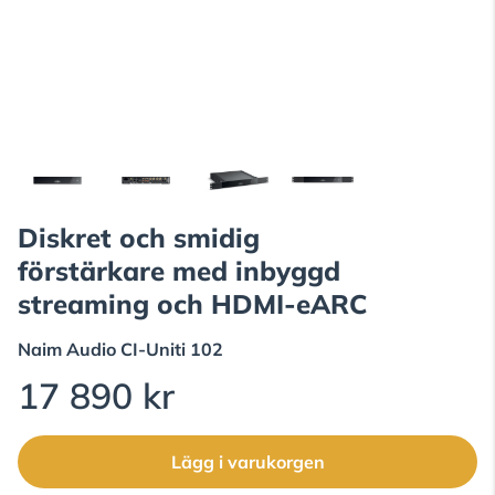
Diskret och smidig
förstärkare med inbyggd
streaming och HDMI-eARC
Naim Audio
CI-Uniti 102
17 890 kr
Lägg i varukorgen