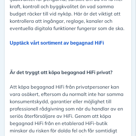
kraft, kontroll och byggkvalitet än vad samma
budget räcker till vid nyköp. Här är det viktigt att
kontrollera att ingångar, reglage, kanaler och
eventuella digitala funktioner fungerar som de ska.
Upptäck vårt sortiment av begagnad HiFi
Är det tryggt att köpa begagnad HiFi privat?
Att köpa begagnad HiFi från privatpersoner kan
vara osäkert, eftersom du normalt inte har samma
konsumentskydd, garantier eller möjlighet till
professionell rådgivning som när du handlar av en
seriös återförsäljare av HiFi. Genom att köpa
begagnad HiFi från en etablerad HiFi-butik
minskar du risken för dolda fel och får samtidigt