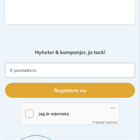
Nyheter & kampanjer, ja tack!
E-postadress
Registrera nu
Friendly Captcha