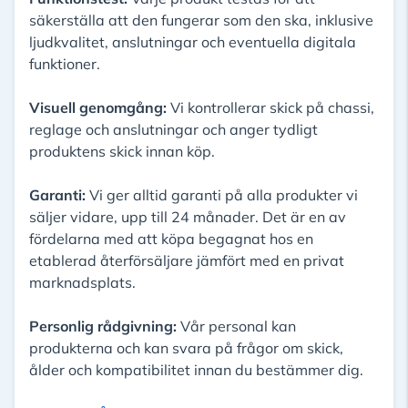
säkerställa att den fungerar som den ska, inklusive
ljudkvalitet, anslutningar och eventuella digitala
funktioner.
Visuell genomgång:
Vi kontrollerar skick på chassi,
reglage och anslutningar och anger tydligt
produktens skick innan köp.
Garanti:
Vi ger alltid garanti på alla produkter vi
säljer vidare, upp till 24 månader. Det är en av
fördelarna med att köpa begagnat hos en
etablerad återförsäljare jämfört med en privat
marknadsplats.
Personlig rådgivning:
Vår personal kan
produkterna och kan svara på frågor om skick,
ålder och kompatibilitet innan du bestämmer dig.