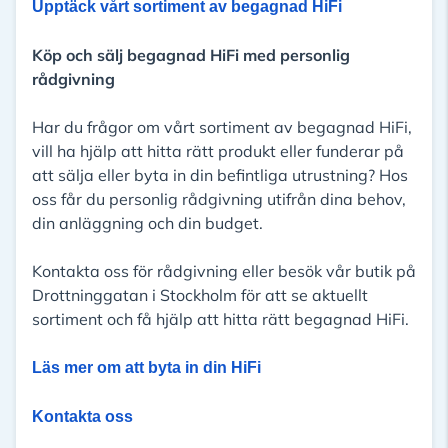
Upptäck vårt sortiment av begagnad HiFi
Köp och sälj begagnad HiFi med personlig
rådgivning
Har du frågor om vårt sortiment av begagnad HiFi,
vill ha hjälp att hitta rätt produkt eller funderar på
att sälja eller byta in din befintliga utrustning? Hos
oss får du personlig rådgivning utifrån dina behov,
din anläggning och din budget.
Kontakta oss för rådgivning eller besök vår butik på
Drottninggatan i Stockholm för att se aktuellt
sortiment och få hjälp att hitta rätt begagnad HiFi.
Läs mer om att byta in din HiFi
Kontakta oss