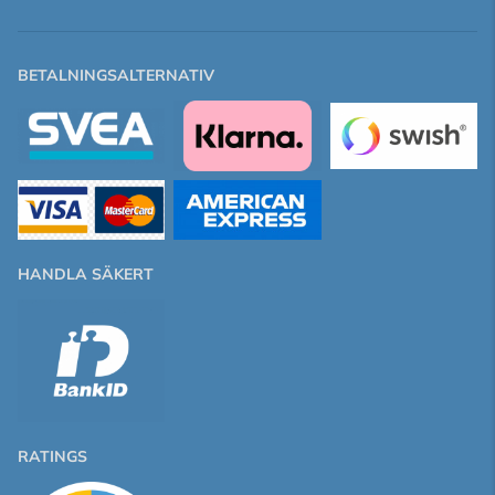
BETALNINGSALTERNATIV
HANDLA SÄKERT
RATINGS