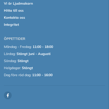
Vi är Ljudmakarn
Hitta till oss
Kontakta oss
Integritet
ÖPPETTIDER
Måndag - Fredag:
11:00 - 18:00
Lördag:
Stängt Juni - Augusti
Söndag:
Stängt
Helgdagar:
Stängt
Dag före röd dag:
11:00 - 16:00