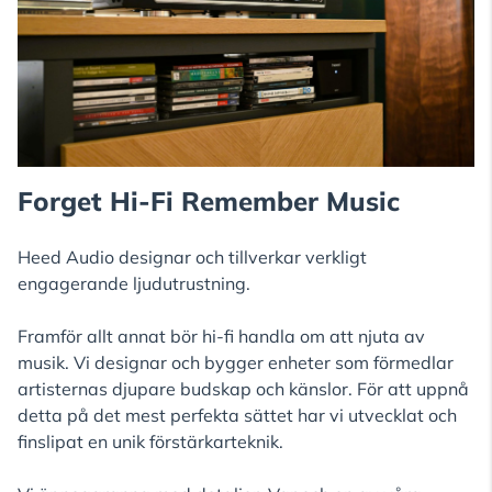
Forget Hi-Fi Remember Music
Heed Audio designar och tillverkar verkligt
engagerande ljudutrustning.
Framför allt annat bör hi-fi handla om att njuta av
musik. Vi designar och bygger enheter som förmedlar
artisternas djupare budskap och känslor. För att uppnå
detta på det mest perfekta sättet har vi utvecklat och
finslipat en unik förstärkarteknik.