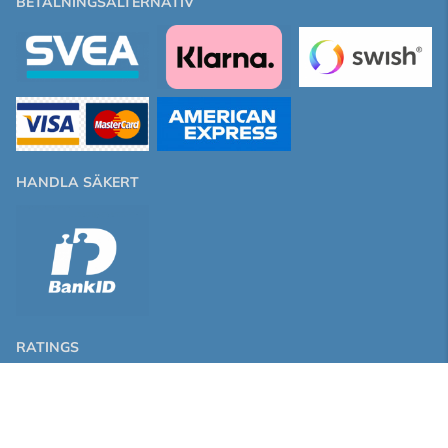
BETALNINGSALTERNATIV
HANDLA SÄKERT
RATINGS