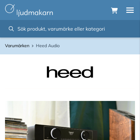
Varumärken
Heed Audio