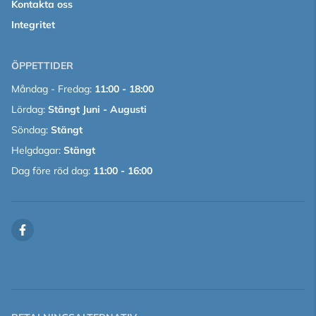
Kontakta oss
Integritet
ÖPPETTIDER
Måndag - Fredag:
11:00 - 18:00
Lördag:
Stängt Juni - Augusti
Söndag:
Stängt
Helgdagar:
Stängt
Dag före röd dag:
11:00 - 16:00