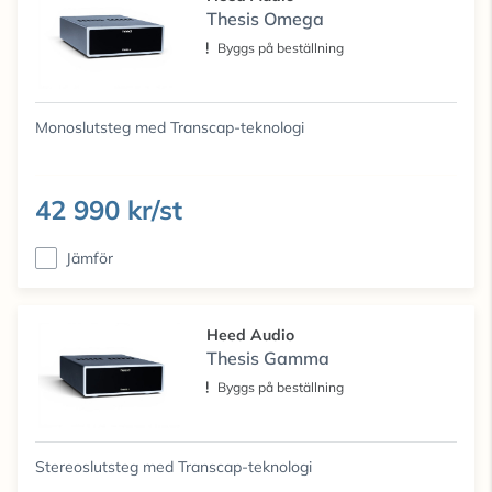
Thesis Omega
Byggs på beställning
Monoslutsteg med Transcap-teknologi
42 990 kr/st
Jämför
Heed Audio
Thesis Gamma
Byggs på beställning
Stereoslutsteg med Transcap-teknologi