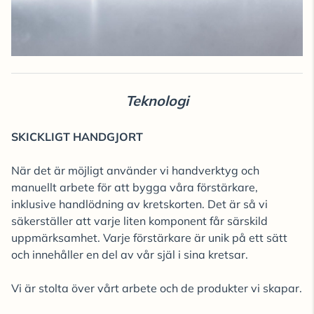
Teknologi
SKICKLIGT HANDGJORT
När det är möjligt använder vi handverktyg och
manuellt arbete för att bygga våra förstärkare,
inklusive handlödning av kretskorten. Det är så vi
säkerställer att varje liten komponent får särskild
uppmärksamhet. Varje förstärkare är unik på ett sätt
och innehåller en del av vår själ i sina kretsar.
Vi är stolta över vårt arbete och de produkter vi skapar.