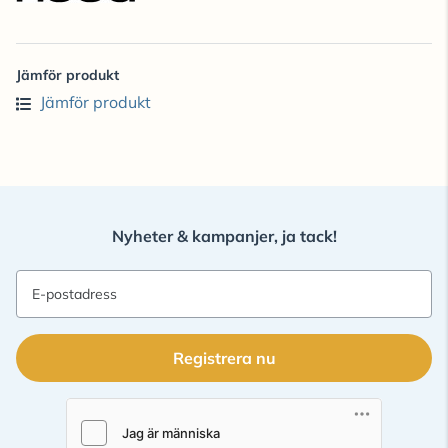
Jämför produkt
Jämför produkt
Nyheter & kampanjer, ja tack!
E-postadress
Registrera nu