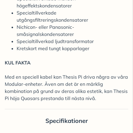
högeffektskondensatorer
Specialtillverkade
utgångsfiltreringskondensatorer
Nichicon- eller Panasonic-
småsignalskondensatorer
Specialtillverkad ljudtransformator
Kretskort med tungt kopparlager
KUL FAKTA
Med en speciell kabel kan Thesis Pi driva några av våra
Modular-enheter. Även om det är en märklig
kombination på grund av deras olika estetik, kan Thesis
Pi höja Quasars prestanda till nästa nivå.
Specifikationer