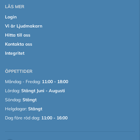
LÄS MER
Login
Vi är Ljudmakarn
Hitta till oss
Kontakta oss
Integritet
ÖPPETTIDER
Måndag - Fredag:
11:00 - 18:00
Lördag:
Stängt Juni - Augusti
Söndag:
Stängt
Helgdagar:
Stängt
Dag före röd dag:
11:00 - 16:00