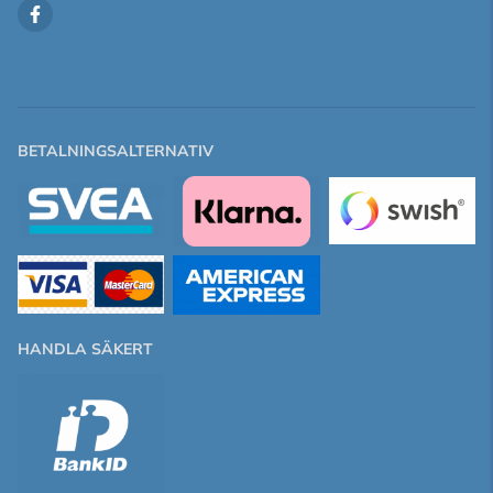
BETALNINGSALTERNATIV
HANDLA SÄKERT