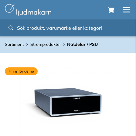
Sortiment
Strömprodukter
Nätdelar / PSU
Finns för demo