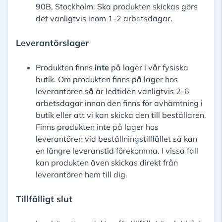
90B, Stockholm. Ska produkten skickas görs
det vanligtvis inom 1-2 arbetsdagar.
Leverantörslager
Produkten finns
inte
på lager i vår fysiska
butik. Om produkten finns på lager hos
leverantören så är ledtiden vanligtvis 2-6
arbetsdagar innan den finns för avhämtning i
butik eller att vi kan skicka den till beställaren.
Finns produkten inte på lager hos
leverantören vid beställningstillfället så kan
en längre leveranstid förekomma. I vissa fall
kan produkten även skickas direkt från
leverantören hem till dig.
Tillfälligt slut