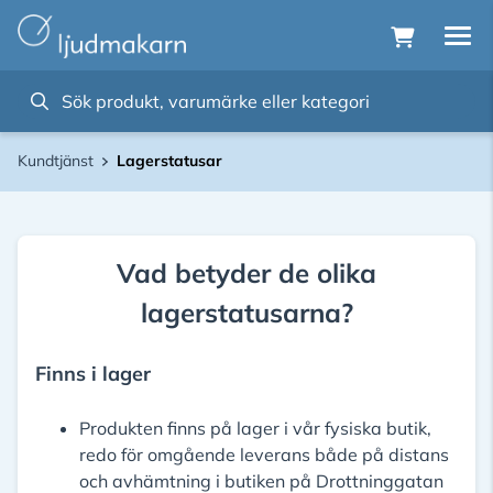
Kundtjänst
Lagerstatusar
Vad betyder de olika
lagerstatusarna?
Finns i lager
Produkten finns på lager i vår fysiska butik,
redo för omgående leverans både på distans
och avhämtning i butiken på Drottninggatan