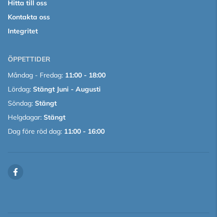
Hitta till oss
Kontakta oss
Integritet
ÖPPETTIDER
Måndag - Fredag:
11:00 - 18:00
Lördag:
Stängt Juni - Augusti
Söndag:
Stängt
Helgdagar:
Stängt
Dag före röd dag:
11:00 - 16:00