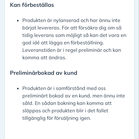
Kan förbeställas
Produkten är nylanserad och har ännu inte
börjat levereras. För att försäkra dig om så
tidig leverans som möjligt så kan det vara en
god idé att lägga en förbeställning.
Leveranstiden är i regel preliminär och kan
komma att ändras.
Preliminärbokad av kund
Produkten är i samförstånd med oss
preliminärt bokad av en kund, men ännu inte
såld. En sådan bokning kan komma att
släppas och produkten blir i det fallet
tillgänglig för försäljning igen.