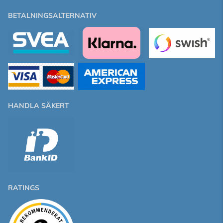
BETALNINGSALTERNATIV
HANDLA SÄKERT
RATINGS