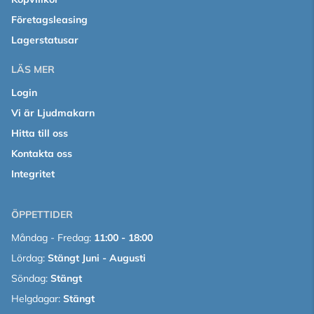
Företagsleasing
Lagerstatusar
LÄS MER
Login
Vi är Ljudmakarn
Hitta till oss
Kontakta oss
Integritet
ÖPPETTIDER
Måndag - Fredag:
11:00 - 18:00
Lördag:
Stängt Juni - Augusti
Söndag:
Stängt
Helgdagar:
Stängt