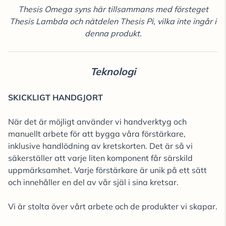
Thesis Omega syns här tillsammans med försteget
Thesis Lambda och nätdelen Thesis Pi, vilka inte ingår i
denna produkt.
Teknologi
SKICKLIGT HANDGJORT
När det är möjligt använder vi handverktyg och
manuellt arbete för att bygga våra förstärkare,
inklusive handlödning av kretskorten. Det är så vi
säkerställer att varje liten komponent får särskild
uppmärksamhet. Varje förstärkare är unik på ett sätt
och innehåller en del av vår själ i sina kretsar.
Vi är stolta över vårt arbete och de produkter vi skapar.