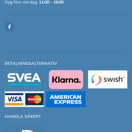
Dag före röd dag:
11:00 - 16:00
BETALNINGSALTERNATIV
HANDLA SÄKERT