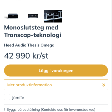
Monoslutsteg med
Transcap-teknologi
Heed Audio
Thesis Omega
42 990 kr/st
Lägg i varukorgen
Mer produktinformation
Gå till kassan
Jämför
Byggs på beställning
(Kontakta oss för leveransbesked)