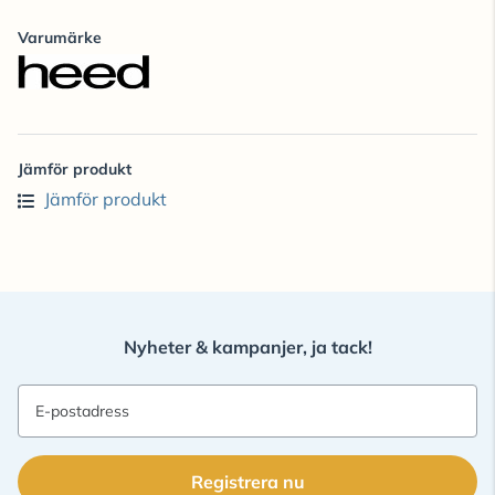
Varumärke
Jämför produkt
Jämför produkt
Nyheter & kampanjer, ja tack!
E-postadress
Registrera nu