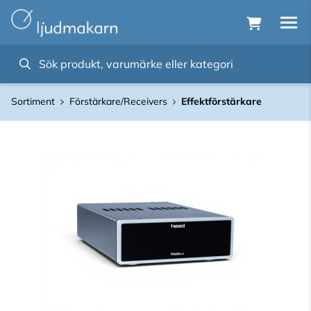
Sortiment
Förstärkare/Receivers
Effektförstärkare