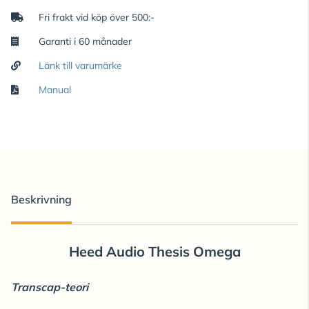
Fri frakt vid köp över 500:-
Garanti i 60 månader
Länk till varumärke
Manual
Beskrivning
Heed Audio Thesis Omega
Transcap-teori