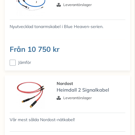
Leverantörslager
Nyutvecklad tonarmskabel i Blue Heaven-serien.
Från
10 750 kr
Jämför
Nordost
Heimdall 2 Signalkabel
Leverantörslager
Vår mest sålda Nordost-nätkabel!