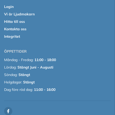
Login
Vi är Ljudmakarn
Hitta till oss
Kontakta oss
Integritet
ÖPPETTIDER
Måndag - Fredag:
11:00 - 18:00
Lördag:
Stängt Juni - Augusti
Söndag:
Stängt
Helgdagar:
Stängt
Dag före röd dag:
11:00 - 16:00