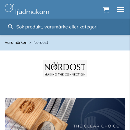
Varumärken
Nordost