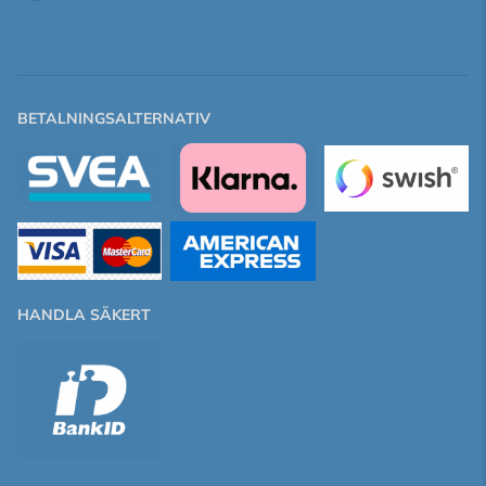
BETALNINGSALTERNATIV
HANDLA SÄKERT