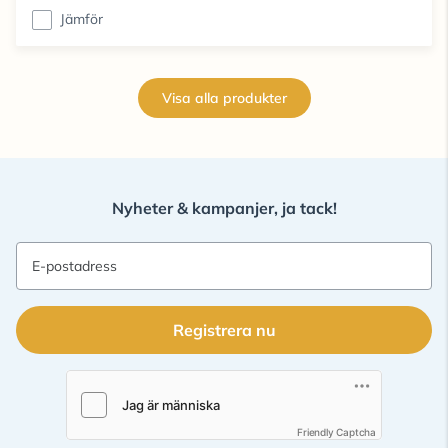
Jämför
Visa alla produkter
Nyheter & kampanjer, ja tack!
E-postadress
Registrera nu
Friendly Captcha