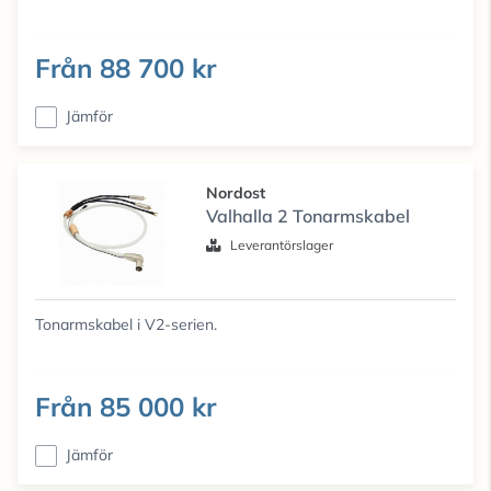
Från
88 700 kr
Jämför
Nordost
Valhalla 2 Tonarmskabel
Leverantörslager
Tonarmskabel i V2-serien.
Från
85 000 kr
Jämför