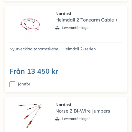
Nordost
Heimdall 2 Tonearm Cable +
Leverantörslager
Nyutvecklad tonarmskabel i Heimdall 2-serien.
Från
13 450 kr
Jämför
Nordost
Norse 2 Bi-Wire Jumpers
Leverantörslager