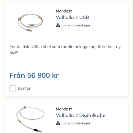
Nordost
Valhalla 2 USB
Leverantörslager
Fantastisk USB-kabel som tar din anläggning till en helt ny
nivå!
Från
56 900 kr
Jämför
Nordost
Valhalla 2 Digitalkabel
Leverantörslager