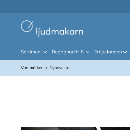
Sortiment
Begagnad HiFi
Erbjudanden
Varumärken
Dynavector