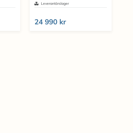
Leverantörslager
24 990 kr