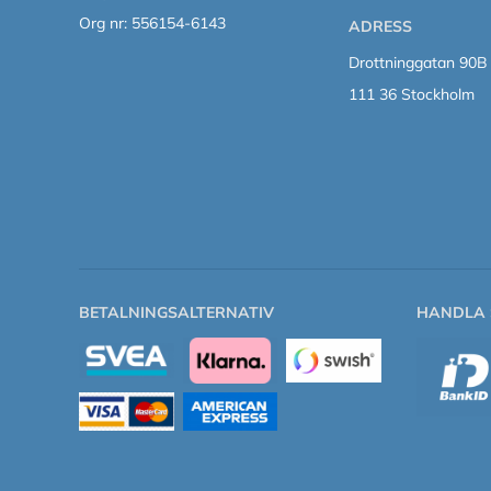
Org nr: 556154-6143
ADRESS
Drottninggatan 90B
111 36 Stockholm
BETALNINGSALTERNATIV
HANDLA 