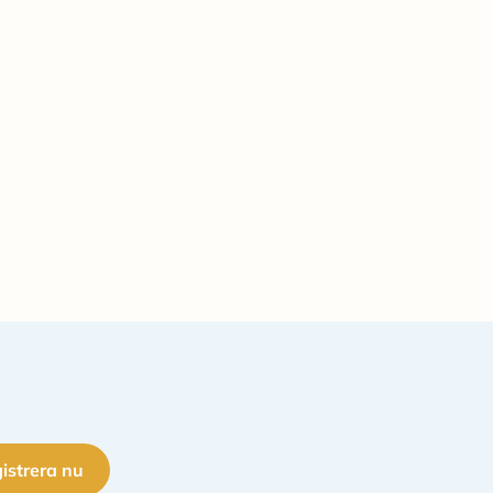
istrera nu