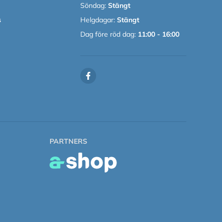
Söndag:
Stängt
s
Helgdagar:
Stängt
Dag före röd dag:
11:00 - 16:00
PARTNERS