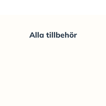
Alla tillbehör