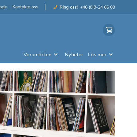
ogin
Kontakta oss
Ring oss!
+46 (0)8-24 66 00
Varumärken
Nyheter
Läs mer