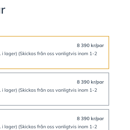
r
8 390 kr/par
. i lager)
(Skickas från oss vanligtvis inom 1-2
8 390 kr/par
. i lager)
(Skickas från oss vanligtvis inom 1-2
8 390 kr/par
. i lager)
(Skickas från oss vanligtvis inom 1-2