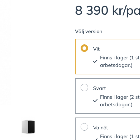
8 390 kr/pa
Välj version
Vit
Finns i lager (1 st
arbetsdagar.)
Svart
Finns i lager (2 st
arbetsdagar.)
Valnöt
Finns i lager (1 st