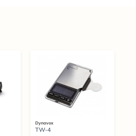
Dynavox
TW-4