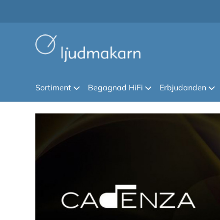
Sortiment
Begagnad HiFi
Erbjudanden