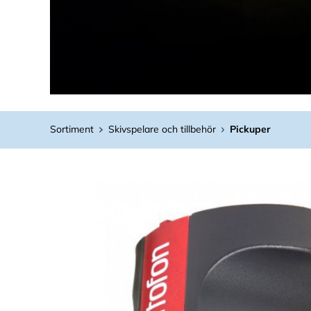
Sortiment
Skivspelare och tillbehör
Pickuper