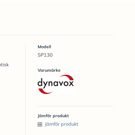
Modell
SP130
tisk
Varumärke
Jämför produkt
Jämför produkt