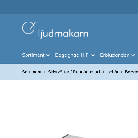
Sortiment
Begagnad HiFi
Erbjudanden
Sortiment
Skivtvättar / Rengöring och tillbehör
Borsta