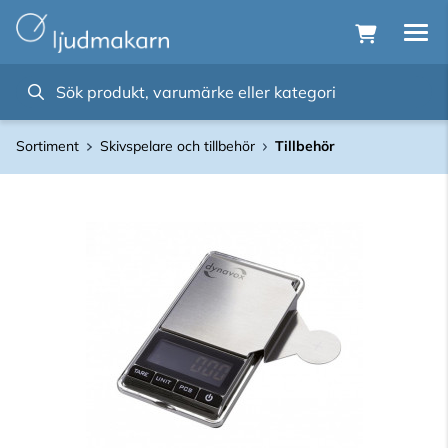
Sortiment
Skivspelare och tillbehör
Tillbehör