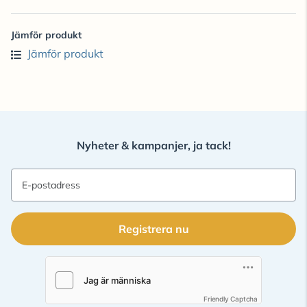
Jämför produkt
Jämför produkt
Nyheter & kampanjer, ja tack!
E-postadress
Registrera nu
Friendly Captcha