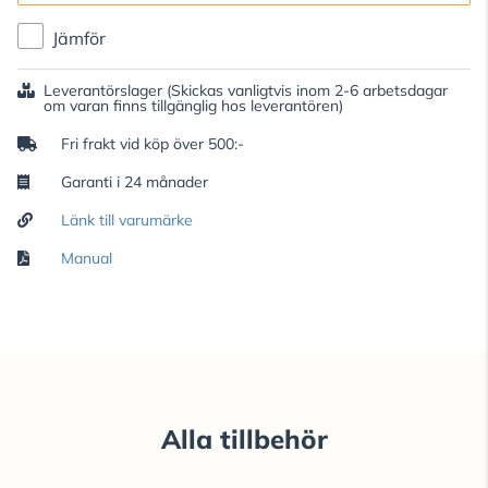
Jämför
Leverantörslager
(Skickas vanligtvis inom 2-6 arbetsdagar
om varan finns tillgänglig hos leverantören)
Fri frakt vid köp över 500:-
Garanti i 24 månader
Länk till varumärke
Manual
Alla tillbehör