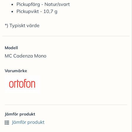
Pickupfärg - Natur/svart
Pickupvikt - 10,7 g
*) Typiskt värde
Modell
MC Cadenza Mono
Varumärke
Jämför produkt
Jämför produkt