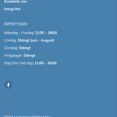
Kontakta oss
Integritet
ÖPPETTIDER
Måndag - Fredag:
11:00 - 18:00
Lördag:
Stängt Juni - Augusti
Söndag:
Stängt
Helgdagar:
Stängt
Dag före röd dag:
11:00 - 16:00