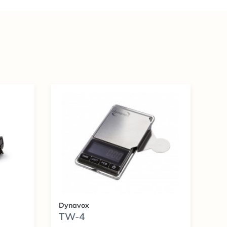
Dynavox
TW-4