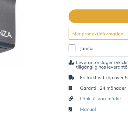
Mer produktinformation
Jämför
Leverantörslager
(Skick
tillgänglig hos leverantö
Fri frakt vid köp över 
Garanti i 24 månader
Länk till varumärke
Manual