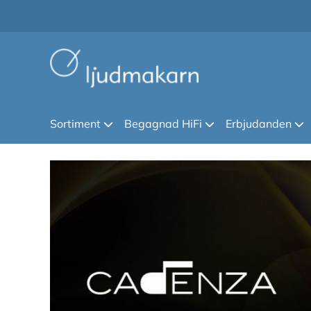
Sortiment
Begagnad HiFi
Erbjudanden