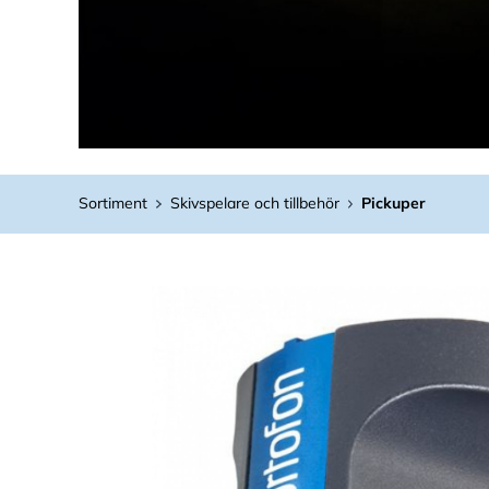
Sortiment
Skivspelare och tillbehör
Pickuper