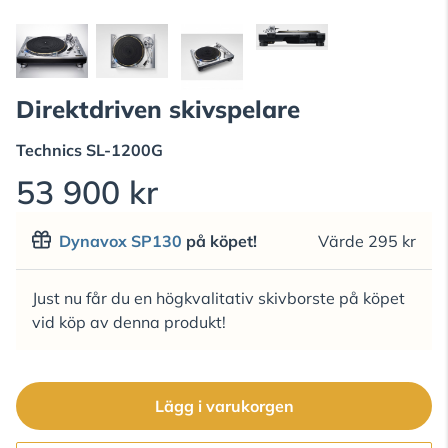
Direktdriven skivspelare
Technics
SL-1200G
53 900 kr
Dynavox SP130
på köpet!
Värde 295 kr
Just nu får du en högkvalitativ skivborste på köpet
vid köp av denna produkt!
Lägg i varukorgen