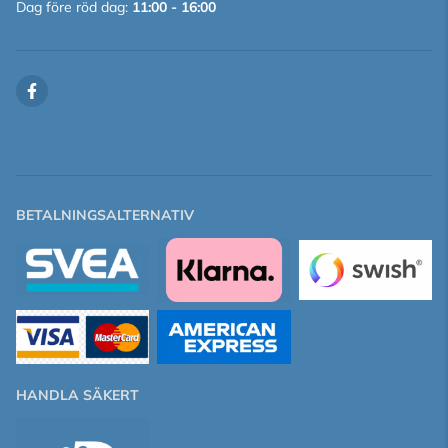
Dag före röd dag:
11:00 - 16:00
BETALNINGSALTERNATIV
HANDLA SÄKERT