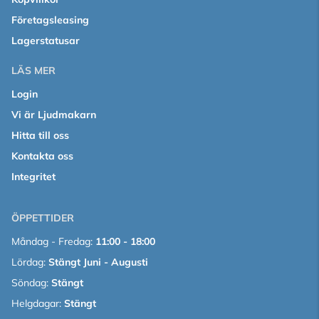
Företagsleasing
Lagerstatusar
LÄS MER
Login
Vi är Ljudmakarn
Hitta till oss
Kontakta oss
Integritet
ÖPPETTIDER
Måndag - Fredag:
11:00 - 18:00
Lördag:
Stängt Juni - Augusti
Söndag:
Stängt
Helgdagar:
Stängt