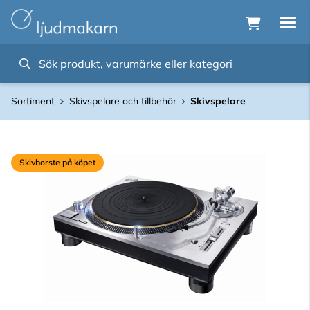
Sortiment
Skivspelare och tillbehör
Skivspelare
Skivborste på köpet