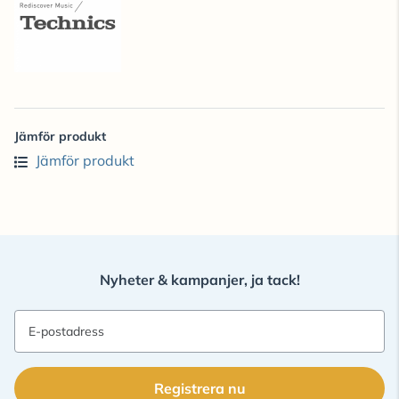
Jämför produkt
Jämför produkt
Nyheter & kampanjer, ja tack!
E-postadress
Registrera nu