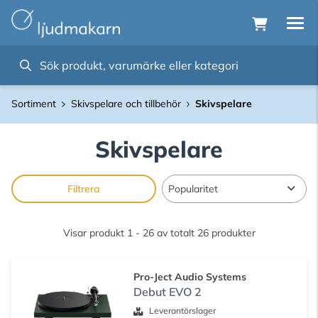
Sortiment
Skivspelare och tillbehör
Skivspelare
Skivspelare
Filtrera
Visar produkt 1 - 26 av totalt 26 produkter
Pro-Ject Audio Systems
Debut EVO 2
Leverantörslager