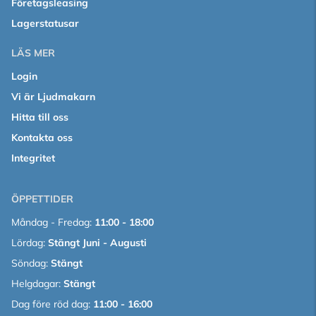
Företagsleasing
Lagerstatusar
LÄS MER
Login
Vi är Ljudmakarn
Hitta till oss
Kontakta oss
Integritet
ÖPPETTIDER
Måndag - Fredag:
11:00 - 18:00
Lördag:
Stängt Juni - Augusti
Söndag:
Stängt
Helgdagar:
Stängt
Dag före röd dag:
11:00 - 16:00