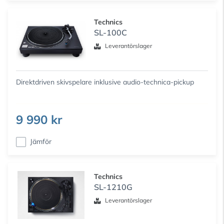
Technics
SL-100C
Leverantörslager
Direktdriven skivspelare inklusive audio-technica-pickup
9 990 kr
Jämför
Technics
SL-1210G
Leverantörslager