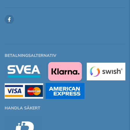
BETALNINGSALTERNATIV
HANDLA SÄKERT