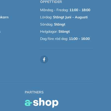
ÖPPETTIDER
Måndag - Fredag:
11:00 - 18:00
akarn
Lördag:
Stängt Juni - Augusti
Söndag:
Stängt
s
Helgdagar:
Stängt
Dag före röd dag:
11:00 - 16:00
PARTNERS