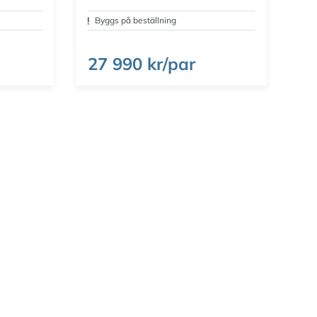
Byggs på beställning
27 990 kr/par