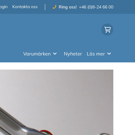
ogin
Kontakta oss
Ring oss!
+46 (0)8-24 66 00
Varumärken
Nyheter
Läs mer