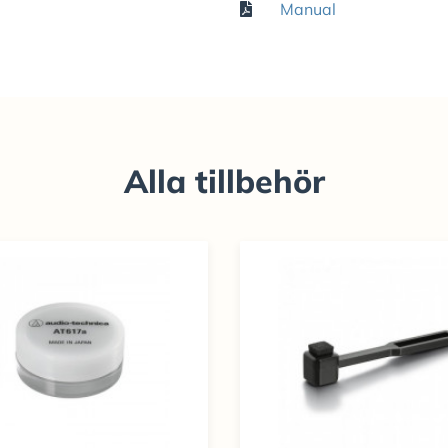
Manual
Alla tillbehör