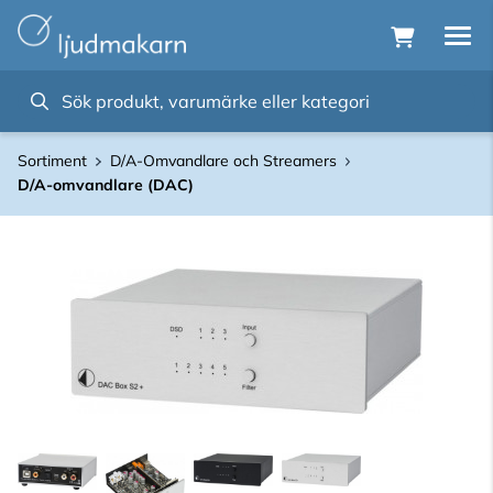
Sortiment
D/A-Omvandlare och Streamers
D/A-omvandlare (DAC)