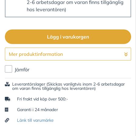
2-6 arbetsdagar om varan finns tillgänglig
hos leverantören)
Lägg i varukorgen
Mer produktinformation
Gå till kassan
Jämför
Leverantörslager
(Skickas vanligtvis inom 2-6 arbetsdagar
om varan finns tillgänglig hos leverantören)
Fri frakt vid köp över 500:-
Garanti i 24 månader
Länk till varumärke