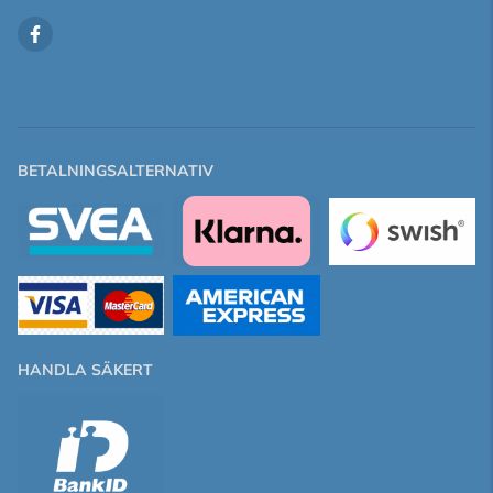
BETALNINGSALTERNATIV
HANDLA SÄKERT