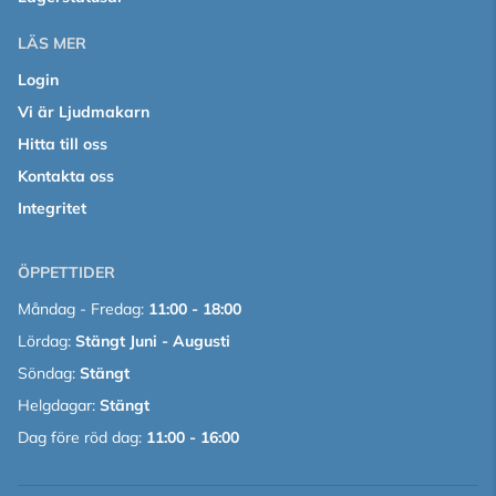
LÄS MER
Login
Vi är Ljudmakarn
Hitta till oss
Kontakta oss
Integritet
ÖPPETTIDER
Måndag - Fredag:
11:00 - 18:00
Lördag:
Stängt Juni - Augusti
Söndag:
Stängt
Helgdagar:
Stängt
Dag före röd dag:
11:00 - 16:00