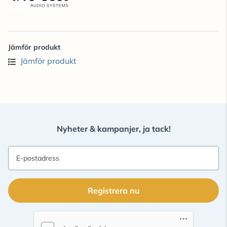
Jämför produkt
Jämför produkt
Nyheter & kampanjer, ja tack!
E-postadress
Registrera nu