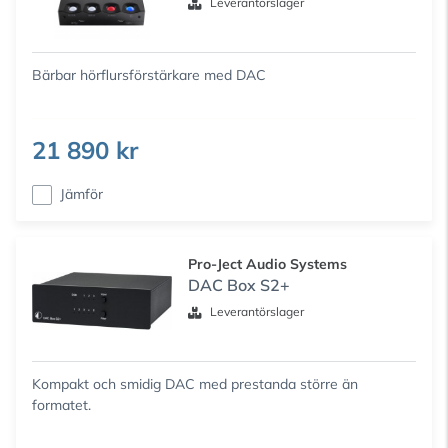
Leverantörslager
Bärbar hörflursförstärkare med DAC
21 890 kr
Jämför
Pro-Ject Audio Systems
DAC Box S2+
Leverantörslager
Kompakt och smidig DAC med prestanda större än
formatet.