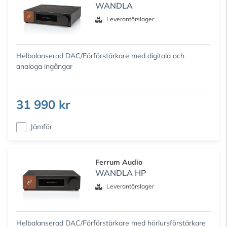
WANDLA
Leverantörslager
Helbalanserad DAC/Förförstärkare med digitala och
analoga ingångar
31 990 kr
Jämför
Ferrum Audio
WANDLA HP
Leverantörslager
Helbalanserad DAC/Förförstärkare med hörlursförstärkare