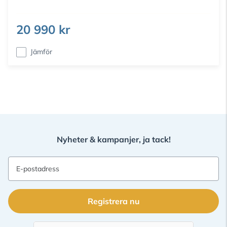
20 990 kr
Jämför
Nyheter & kampanjer, ja tack!
E-postadress
Registrera nu