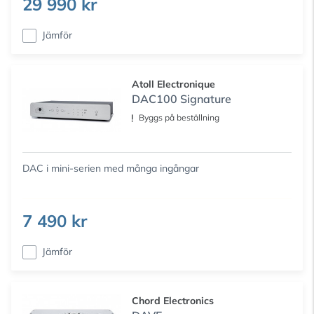
29 990 kr
Jämför
Atoll Electronique
DAC100 Signature
Byggs på beställning
DAC i mini-serien med många ingångar
7 490 kr
Jämför
Chord Electronics