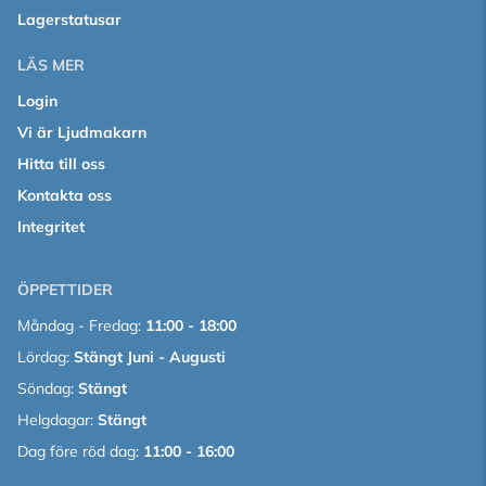
Lagerstatusar
LÄS MER
Login
Vi är Ljudmakarn
Hitta till oss
Kontakta oss
Integritet
ÖPPETTIDER
Måndag - Fredag:
11:00 - 18:00
Lördag:
Stängt Juni - Augusti
Söndag:
Stängt
Helgdagar:
Stängt
Dag före röd dag:
11:00 - 16:00