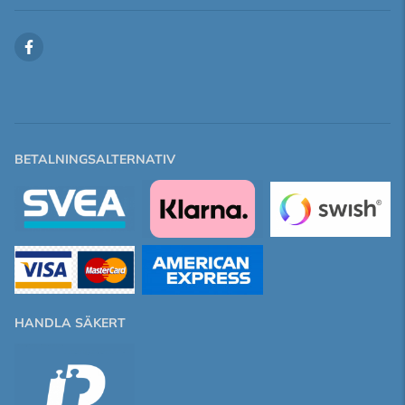
BETALNINGSALTERNATIV
HANDLA SÄKERT