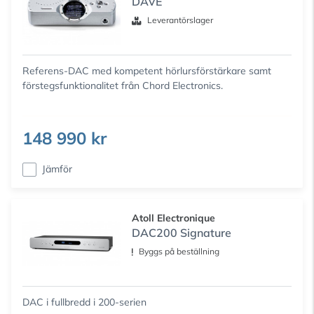
DAVE
Leverantörslager
Referens-DAC med kompetent hörlursförstärkare samt
förstegsfunktionalitet från Chord Electronics.
148 990 kr
Jämför
Atoll Electronique
DAC200 Signature
Byggs på beställning
DAC i fullbredd i 200-serien