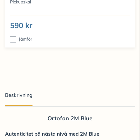
Pickupskal
590 kr
Jämför
Beskrivning
Ortofon 2M Blue
Autenticitet på nästa nivå med 2M Blue