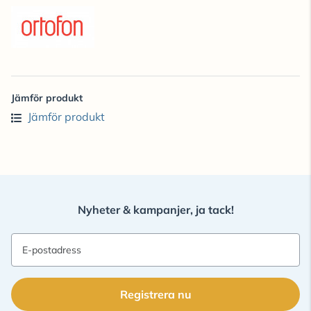
Jämför produkt
Jämför produkt
Nyheter & kampanjer, ja tack!
E-postadress
Registrera nu