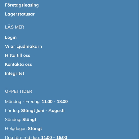
Företagsleasing
Lagerstatusar
LÄS MER
Login
Vi är Ljudmakarn
Hitta till oss
Kontakta oss
Integritet
ÖPPETTIDER
Måndag - Fredag:
11:00 - 18:00
Lördag:
Stängt Juni - Augusti
Söndag:
Stängt
Helgdagar:
Stängt
Dag före röd dag:
11:00 - 16:00