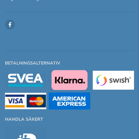
BETALNINGSALTERNATIV
HANDLA SÄKERT