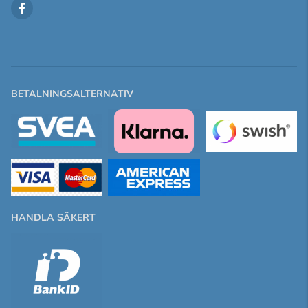
BETALNINGSALTERNATIV
HANDLA SÄKERT