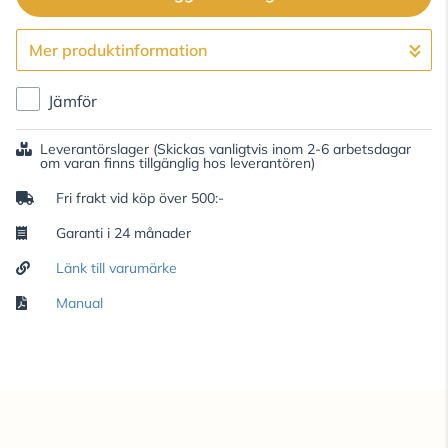
Mer produktinformation
Gå till kassan
Jämför
Leverantörslager
(Skickas vanligtvis inom 2-6 arbetsdagar
om varan finns tillgänglig hos leverantören)
Fri frakt vid köp över 500:-
Garanti i 24 månader
Länk till varumärke
Manual