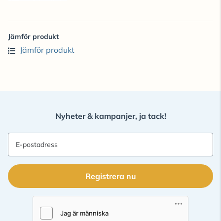
Jämför produkt
Jämför produkt
Nyheter & kampanjer, ja tack!
E-postadress
Registrera nu