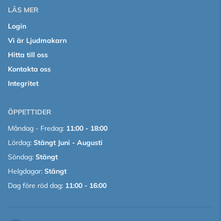
LÄS MER
Login
Vi är Ljudmakarn
Hitta till oss
Kontakta oss
Integritet
ÖPPETTIDER
Måndag - Fredag:
11:00 - 18:00
Lördag:
Stängt Juni - Augusti
Söndag:
Stängt
Helgdagar:
Stängt
Dag före röd dag:
11:00 - 16:00