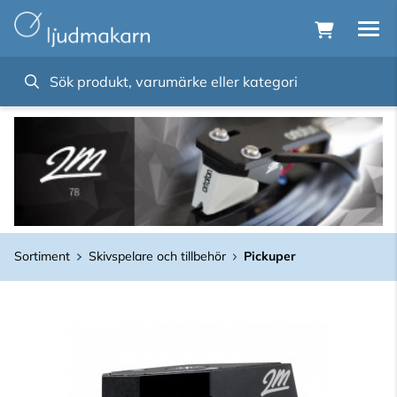
Sortiment
Skivspelare och tillbehör
Pickuper