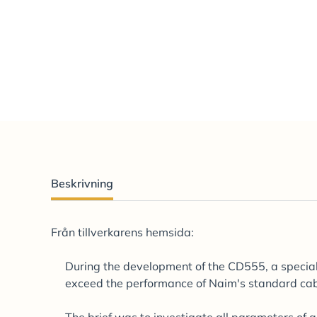
Beskrivning
Från tillverkarens hemsida:
During the development of the CD555, a special 
exceed the performance of Naim's standard cab