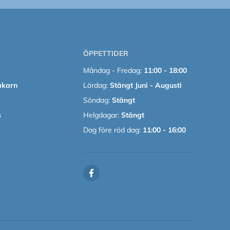
ÖPPETTIDER
Måndag - Fredag:
11:00 - 18:00
akarn
Lördag:
Stängt Juni - Augusti
Söndag:
Stängt
s
Helgdagar:
Stängt
Dag före röd dag:
11:00 - 16:00