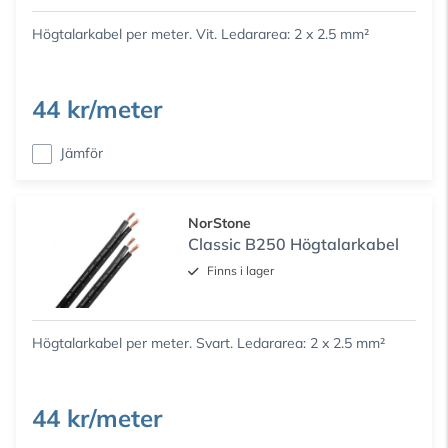
Högtalarkabel per meter. Vit. Ledararea: 2 x 2.5 mm²
44 kr/meter
Jämför
NorStone
Classic B250 Högtalarkabel
Finns i lager
Högtalarkabel per meter. Svart. Ledararea: 2 x 2.5 mm²
44 kr/meter