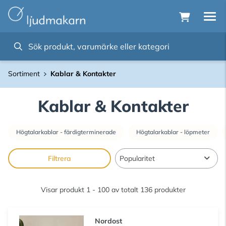
Sortiment
Kablar & Kontakter
Kablar & Kontakter
Högtalarkablar - färdigterminerade
Högtalarkablar - löpmeter
Filtrera
Visar produkt 1 - 100 av totalt 136 produkter
Nordost