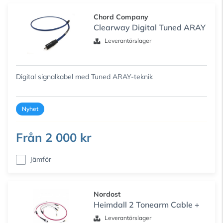
Chord Company
Clearway Digital Tuned ARAY
Leverantörslager
Digital signalkabel med Tuned ARAY-teknik
Nyhet
Från
2 000 kr
Jämför
Nordost
Heimdall 2 Tonearm Cable +
Leverantörslager