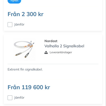
Nyhet
Från
2 300 kr
Jämför
Nordost
Valhalla 2 Signalkabel
Leverantörslager
Extremt fin signalkabel.
Från
119 600 kr
Jämför