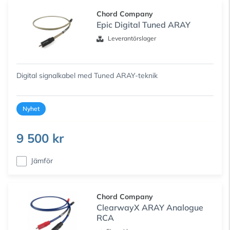
Chord Company
Epic Digital Tuned ARAY
Leverantörslager
Digital signalkabel med Tuned ARAY-teknik
Nyhet
9 500 kr
Jämför
Chord Company
ClearwayX ARAY Analogue
RCA