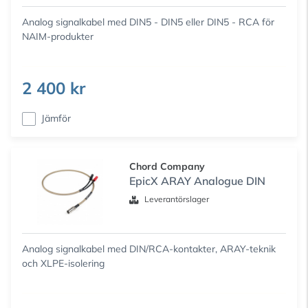
Analog signalkabel med DIN5 - DIN5 eller DIN5 - RCA för
NAIM-produkter
2 400 kr
Jämför
Chord Company
EpicX ARAY Analogue DIN
Leverantörslager
Analog signalkabel med DIN/RCA-kontakter, ARAY-teknik
och XLPE-isolering