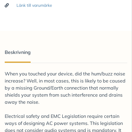
Länk till varumärke
Beskrivning
When you touched your device, did the hum/buzz noise
increase? Well, in most cases, this is likely to be caused
by a missing Ground/Earth connection that normally
shields your system from such interference and drains
away the noise.
Electrical safety and EMC Legislation require certain
ways of designing AC power systems. This legislation
does not consider audio systems and is mandatory. It