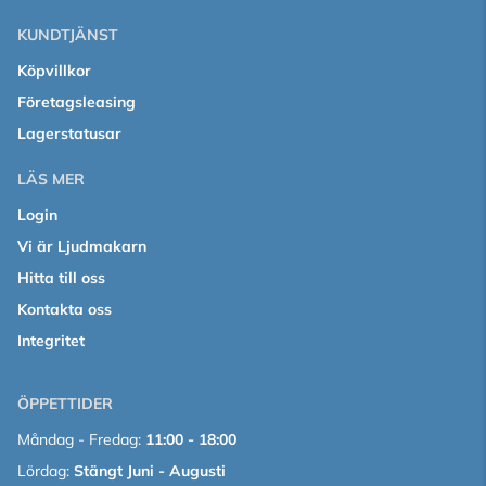
KUNDTJÄNST
Köpvillkor
Företagsleasing
Lagerstatusar
LÄS MER
Login
Vi är Ljudmakarn
Hitta till oss
Kontakta oss
Integritet
ÖPPETTIDER
Måndag - Fredag:
11:00 - 18:00
Lördag:
Stängt Juni - Augusti