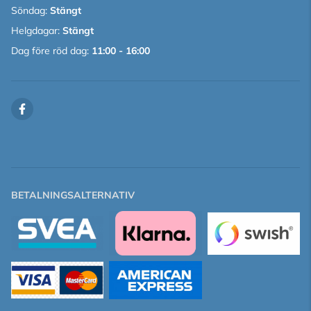
Söndag:
Stängt
Helgdagar:
Stängt
Dag före röd dag:
11:00 - 16:00
BETALNINGSALTERNATIV