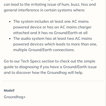
can lead to the irritating issue of hum, buzz, hiss and
general interference in certain systems where:
The system includes at least one AC mains
powered device or has an AC mains charger
attached and it has no Ground/Earth at all
The audio system has at least two AC mains
powered devices which leads to more than one,
multiple Ground/Earth connections.
Go to our Tech Specs section to check out the simple
guide to diagnosing if you have a Ground/Earth issue
and to discover how the Groundhog will help.
Modell
Groundhog+