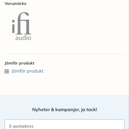
Varumärke
Jämför produkt
Jämför produkt
Nyheter & kampanjer, ja tack!
E-postadress