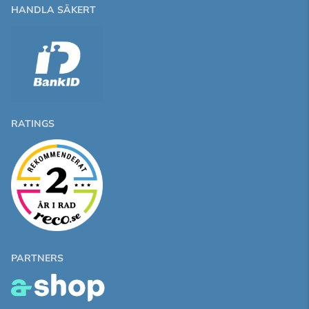
HANDLA SÄKERT
RATINGS
PARTNERS