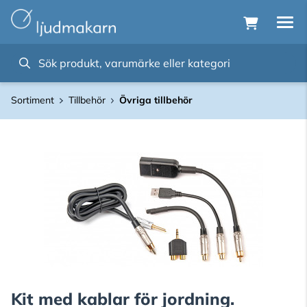
Sortiment
Tillbehör
Övriga tillbehör
Kit med kablar för jordning.