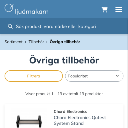
Sortiment
Tillbehör
Övriga tillbehör
Övriga tillbehör
Filtrera
Visar produkt 1 - 13 av totalt 13 produkter
Chord Electronics
Chord Electronics Qutest
System Stand