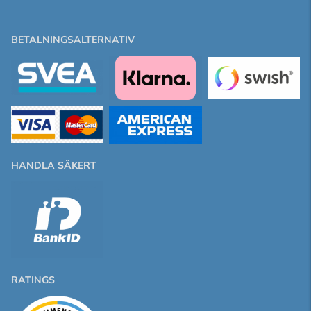
BETALNINGSALTERNATIV
HANDLA SÄKERT
RATINGS