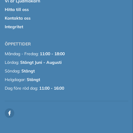
Vi är Ljudmakarn
Hitta till oss
Kontakta oss
Integritet
ÖPPETTIDER
Måndag - Fredag:
11:00 - 18:00
Lördag:
Stängt Juni - Augusti
Söndag:
Stängt
Helgdagar:
Stängt
Dag före röd dag:
11:00 - 16:00