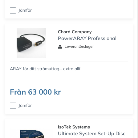
Jämför
Chord Company
PowerARAY Professional
Leverantörslager
ARAY för ditt strömuttag... extra allt!
Från
63 000 kr
Jämför
IsoTek Systems
Ultimate System Set-Up Disc