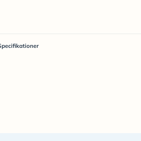
Specifikationer