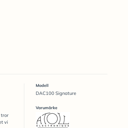
Modell
DAC100 Signature
Varumärke
tror
t vi