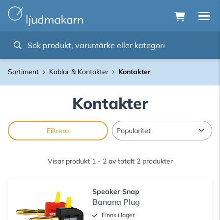
Sortiment
Kablar & Kontakter
Kontakter
Kontakter
Filtrera
Visar produkt 1 - 2 av totalt 2 produkter
Speaker Snap
Banana Plug
Finns i lager