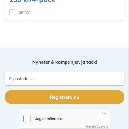
Jämför
Nyheter & kampanjer, ja tack!
E-postadress
Registrera nu
Friendly Captcha