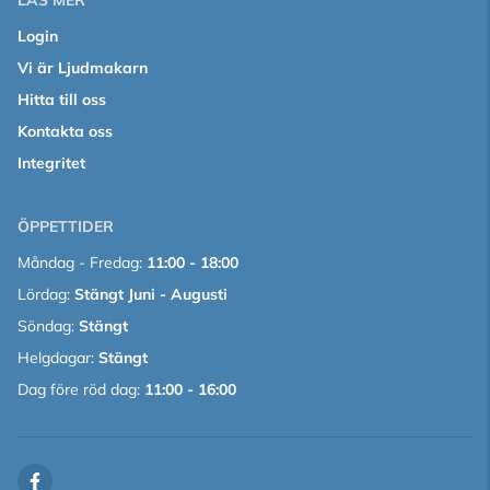
LÄS MER
Login
Vi är Ljudmakarn
Hitta till oss
Kontakta oss
Integritet
ÖPPETTIDER
Måndag - Fredag:
11:00 - 18:00
Lördag:
Stängt Juni - Augusti
Söndag:
Stängt
Helgdagar:
Stängt
Dag före röd dag:
11:00 - 16:00