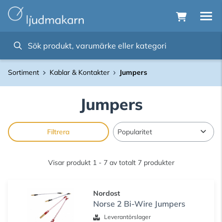
Sortiment
Kablar & Kontakter
Jumpers
Jumpers
Filtrera
Visar produkt 1 - 7 av totalt 7 produkter
Nordost
Norse 2 Bi-Wire Jumpers
Leverantörslager