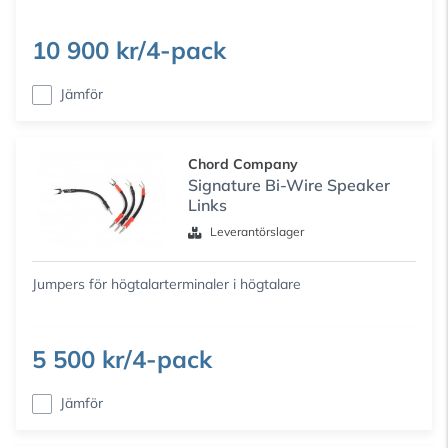
10 900 kr/4-pack
Jämför
Chord Company
Signature Bi-Wire Speaker
Links
Leverantörslager
Jumpers för högtalarterminaler i högtalare
5 500 kr/4-pack
Jämför