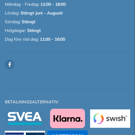
Måndag - Fredag:
11:00 - 18:00
Lördag:
Stängt Juni - Augusti
Söndag:
Stängt
Helgdagar:
Stängt
Dag före röd dag:
11:00 - 16:00
BETALNINGSALTERNATIV