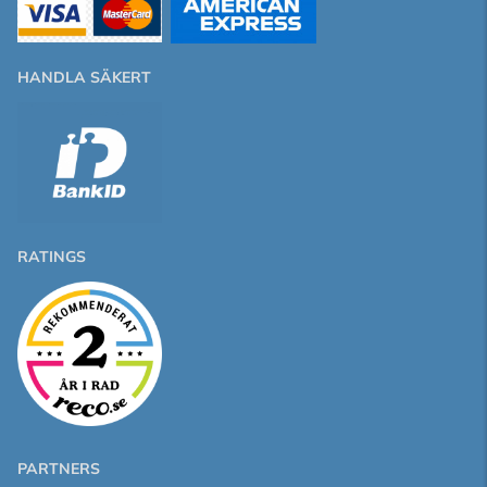
HANDLA SÄKERT
RATINGS
PARTNERS