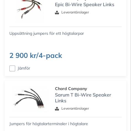
Epic Bi-Wire Speaker Links
Leverantörslager
Uppsättning jumpers för ett högtalarpar
2 900 kr/4-pack
Jämför
Chord Company
Sarum T Bi-Wire Speaker
Links
Leverantörslager
Jumpers för högtalarterminaler i högtalare