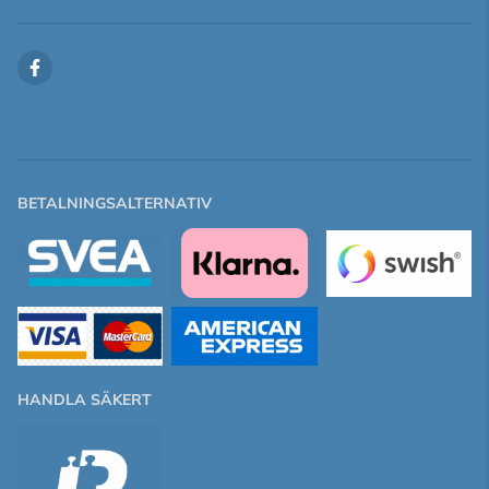
BETALNINGSALTERNATIV
HANDLA SÄKERT