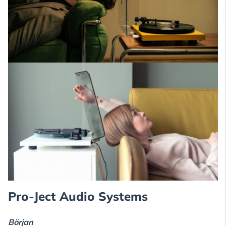
Pro-Ject Audio Systems
Början