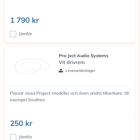
1 790 kr
Jämför
Pro-Ject Audio Systems
Vit drivrem
Leverantörslager
Passar vissa Project-modeller och även andra tillverkare, till
exempel Soulines
250 kr
Jämför