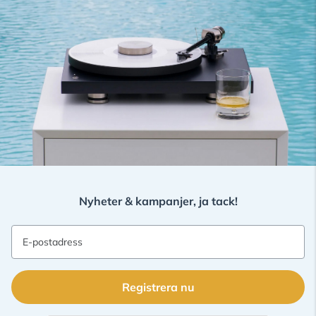
Nyheter & kampanjer, ja tack!
E-postadress
Registrera nu