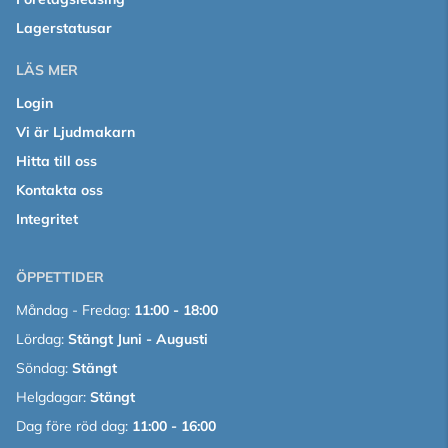
Lagerstatusar
LÄS MER
Login
Vi är Ljudmakarn
Hitta till oss
Kontakta oss
Integritet
ÖPPETTIDER
Måndag - Fredag:
11:00 - 18:00
Lördag:
Stängt Juni - Augusti
Söndag:
Stängt
Helgdagar:
Stängt
Dag före röd dag:
11:00 - 16:00