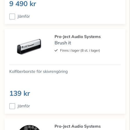
9 490 kr
Jämför
Pro-Ject Audio Systems
Brush it
Finns i lager (8 st. i lager)
Kolfiberborste för skivrengöring
139 kr
Jämför
Pro-Ject Audio Systems