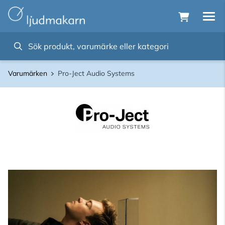
Varumärken
Pro-Ject Audio Systems