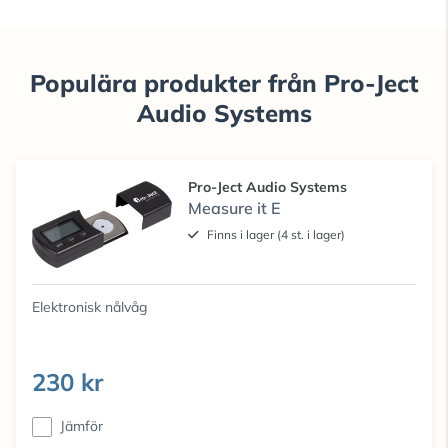
Populära produkter från Pro-Ject
Audio Systems
Pro-Ject Audio Systems
Measure it E
Finns i lager (4 st. i lager)
Elektronisk nålvåg
230 kr
Jämför