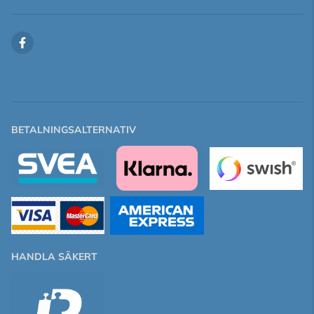
BETALNINGSALTERNATIV
HANDLA SÄKERT