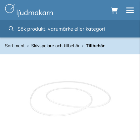
Sortiment
Skivspelare och tillbehör
Tillbehör