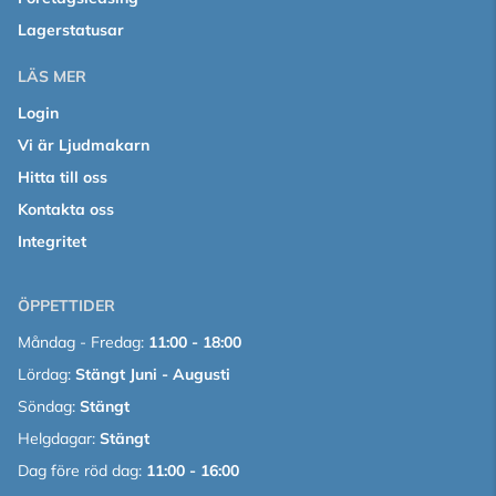
Lagerstatusar
LÄS MER
Login
Vi är Ljudmakarn
Hitta till oss
Kontakta oss
Integritet
ÖPPETTIDER
Måndag - Fredag:
11:00 - 18:00
Lördag:
Stängt Juni - Augusti
Söndag:
Stängt
Helgdagar:
Stängt
Dag före röd dag:
11:00 - 16:00