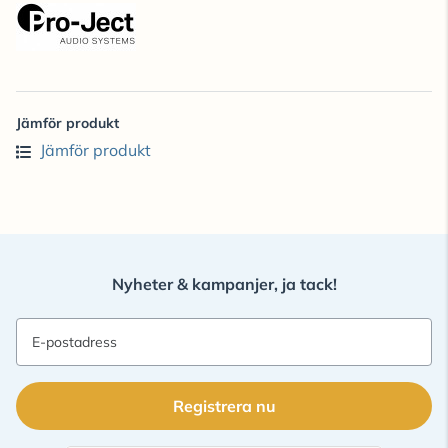
Jämför produkt
Jämför produkt
Nyheter & kampanjer, ja tack!
E-postadress
Registrera nu