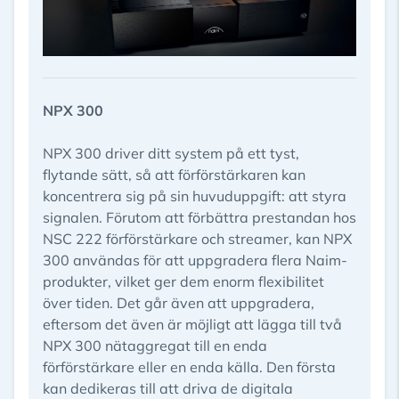
NPX 300
NPX 300 driver ditt system på ett tyst,
flytande sätt, så att förförstärkaren kan
koncentrera sig på sin huvuduppgift: att styra
signalen. Förutom att förbättra prestandan hos
NSC 222 förförstärkare och streamer, kan NPX
300 användas för att uppgradera flera Naim-
produkter, vilket ger dem enorm flexibilitet
över tiden. Det går även att uppgradera,
eftersom det även är möjligt att lägga till två
NPX 300 nätaggregat till en enda
förförstärkare eller en enda källa. Den första
kan dedikeras till att driva de digitala