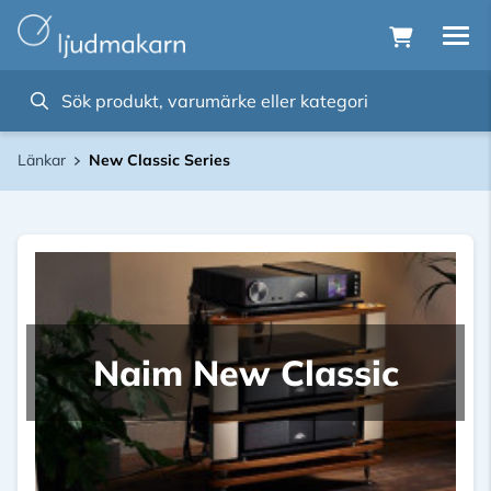
Länkar
New Classic Series
Naim New Classic