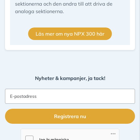
sektionerna och den andra till att driva de
analoga sektionerna.
Läs mer om nya NPX 300 här
Nyheter & kampanjer, ja tack!
E-postadress
Registrera nu