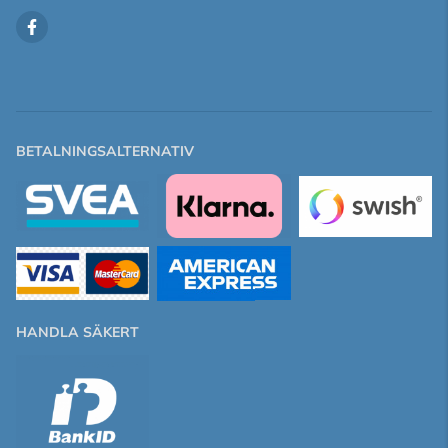
BETALNINGSALTERNATIV
HANDLA SÄKERT