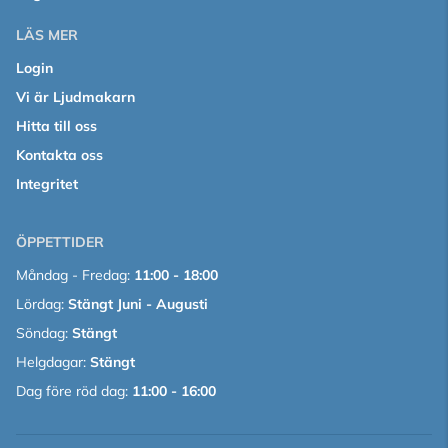
LÄS MER
Login
Vi är Ljudmakarn
Hitta till oss
Kontakta oss
Integritet
ÖPPETTIDER
Måndag - Fredag:
11:00 - 18:00
Lördag:
Stängt Juni - Augusti
Söndag:
Stängt
Helgdagar:
Stängt
Dag före röd dag:
11:00 - 16:00