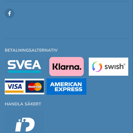
BETALNINGSALTERNATIV
HANDLA SÄKERT