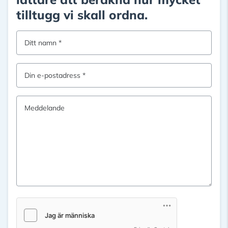
tilltugg vi skall ordna.
Ditt namn
Din e-postadress
Meddelande