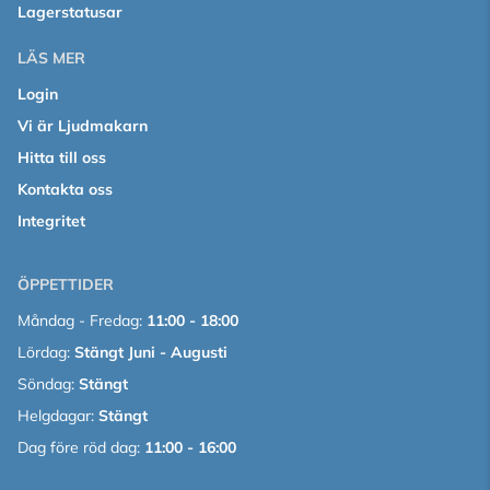
Lagerstatusar
LÄS MER
Login
Vi är Ljudmakarn
Hitta till oss
Kontakta oss
Integritet
ÖPPETTIDER
Måndag - Fredag:
11:00 - 18:00
Lördag:
Stängt Juni - Augusti
Söndag:
Stängt
Helgdagar:
Stängt
Dag före röd dag:
11:00 - 16:00