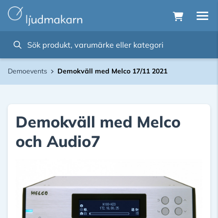
Demoevents
Demokväll med Melco 17/11 2021
Demokväll med Melco
och Audio7