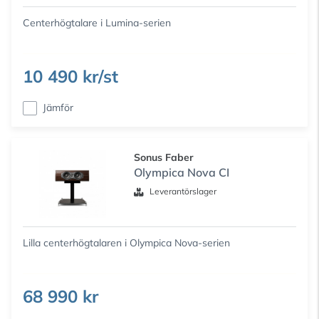
Centerhögtalare i Lumina-serien
10 490 kr/st
Jämför
Sonus Faber
Olympica Nova CI
Leverantörslager
Lilla centerhögtalaren i Olympica Nova-serien
68 990 kr