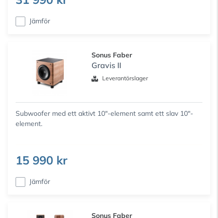
Jämför
Sonus Faber
Gravis II
Leverantörslager
Subwoofer med ett aktivt 10"-element samt ett slav 10"-
element.
15 990 kr
Jämför
Sonus Faber