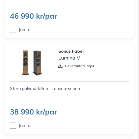
46 990 kr/par
Jämför
Sonus Faber
Lumina V
Leverantörslager
Stora golvmodellen i Lumina-serien
38 990 kr/par
Jämför