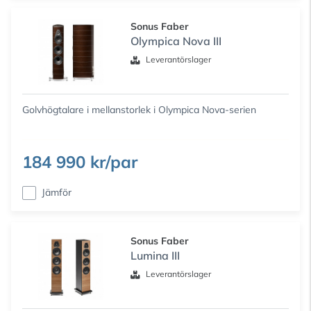
Sonus Faber
Olympica Nova III
Leverantörslager
Golvhögtalare i mellanstorlek i Olympica Nova-serien
184 990 kr/par
Jämför
Sonus Faber
Lumina III
Leverantörslager