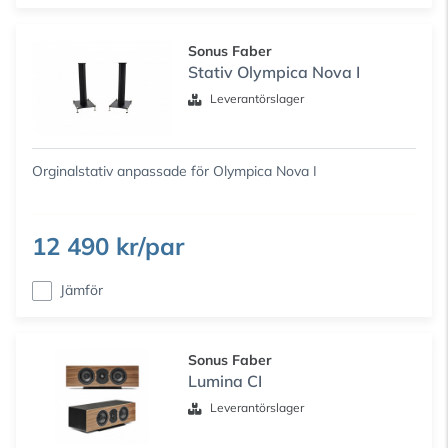
Sonus Faber
Stativ Olympica Nova I
Leverantörslager
Orginalstativ anpassade för Olympica Nova I
12 490 kr/par
Jämför
Sonus Faber
Lumina CI
Leverantörslager