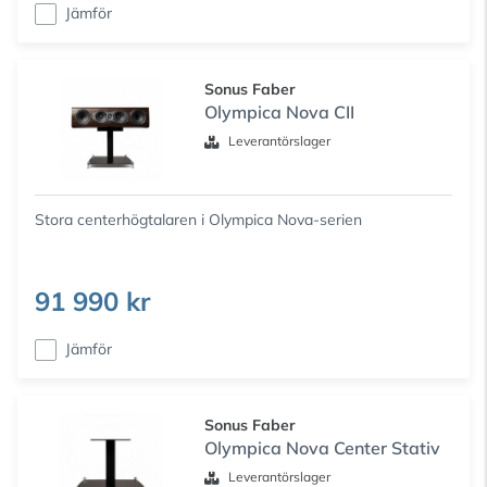
Jämför
Sonus Faber
Olympica Nova CII
Leverantörslager
Stora centerhögtalaren i Olympica Nova-serien
91 990 kr
Jämför
Sonus Faber
Olympica Nova Center Stativ
Leverantörslager