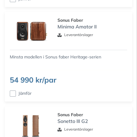
Sonus Faber
Minima Amator II
Leverantörslager
Minsta modellen i Sonus faber Heritage-serien
54 990 kr/par
Jämför
Sonus Faber
Sonetto III G2
Leverantörslager