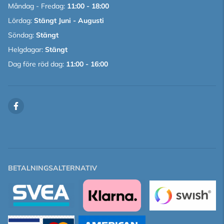
Måndag - Fredag:
11:00 - 18:00
Lördag:
Stängt Juni - Augusti
Söndag:
Stängt
Helgdagar:
Stängt
Dag före röd dag:
11:00 - 16:00
BETALNINGSALTERNATIV