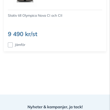
Stativ till Olympica Nova CI och CII
9 490 kr/st
Jämför
Nyheter & kampanjer, ja tack!