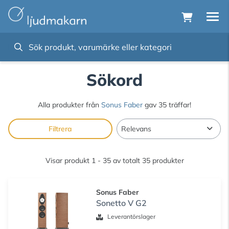
Sökord
Alla produkter från
Sonus Faber
gav 35 träffar!
Filtrera
Visar produkt 1 - 35 av totalt 35 produkter
Sonus Faber
Sonetto V G2
Leverantörslager