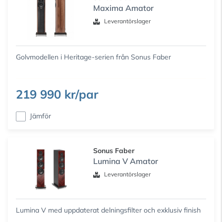
Maxima Amator
Leverantörslager
Golvmodellen i Heritage-serien från Sonus Faber
219 990 kr/par
Jämför
Sonus Faber
Lumina V Amator
Leverantörslager
Lumina V med uppdaterat delningsfilter och exklusiv finish