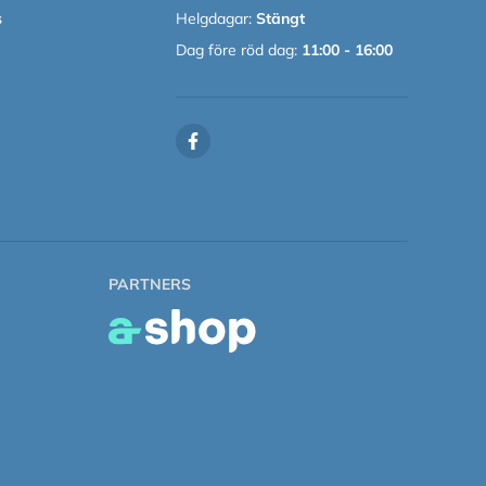
s
Helgdagar:
Stängt
Dag före röd dag:
11:00 - 16:00
PARTNERS