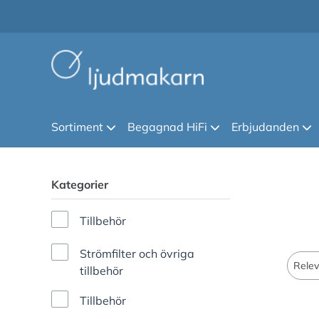
Sortiment
Begagnad HiFi
Erbjudanden
Kategorier
Tillbehör
Strömfilter och övriga
tillbehör
Tillbehör