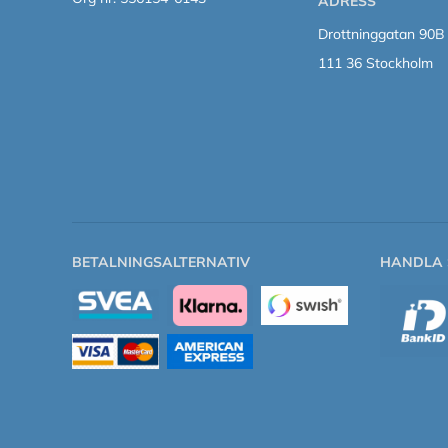
ADRESS
Drottninggatan 90B
111 36 Stockholm
BETALNINGSALTERNATIV
HANDLA 