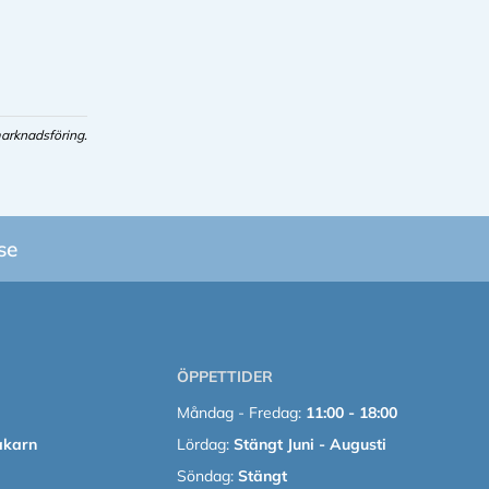
arknadsföring.
se
ÖPPETTIDER
Måndag - Fredag:
11:00 - 18:00
akarn
Lördag:
Stängt Juni - Augusti
Söndag:
Stängt