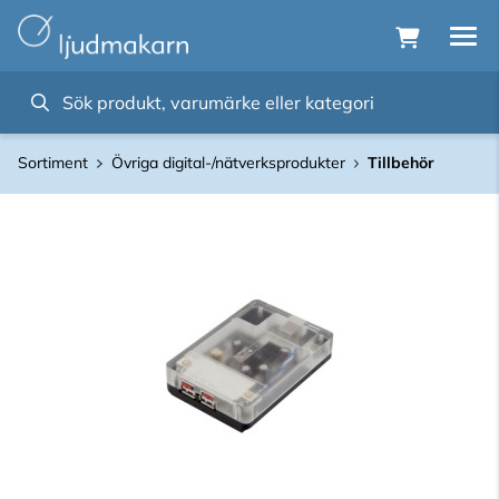
Sortiment
Övriga digital-/nätverksprodukter
Tillbehör