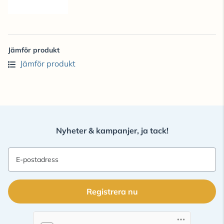
Jämför produkt
Jämför produkt
Nyheter & kampanjer, ja tack!
E-postadress
Registrera nu