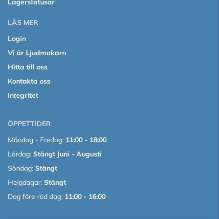
Lagerstatusar
LÄS MER
Login
Vi är Ljudmakarn
Hitta till oss
Kontakta oss
Integritet
ÖPPETTIDER
Måndag - Fredag:
11:00 - 18:00
Lördag:
Stängt Juni - Augusti
Söndag:
Stängt
Helgdagar:
Stängt
Dag före röd dag:
11:00 - 16:00