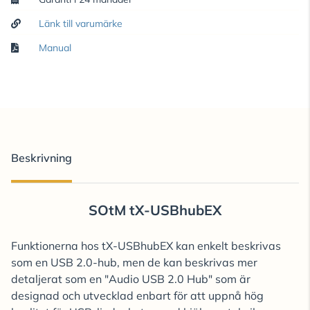
Länk till varumärke
Manual
Beskrivning
SOtM tX-USBhubEX
Funktionerna hos tX-USBhubEX kan enkelt beskrivas
som en USB 2.0-hub, men de kan beskrivas mer
detaljerat som en "Audio USB 2.0 Hub" som är
designad och utvecklad enbart för att uppnå hög