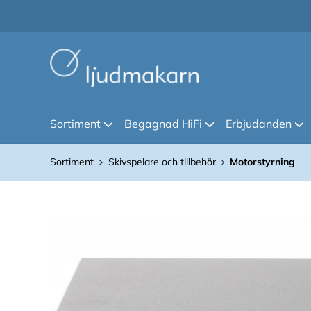
Sortiment
Begagnad HiFi
Erbjudanden
Sortiment
Skivspelare och tillbehör
Motorstyrning