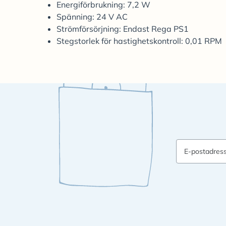
Energiförbrukning: 7,2 W
Spänning: 24 V AC
Strömförsörjning: Endast Rega PS1
Stegstorlek för hastighetskontroll: 0,01 RPM
E-postadres