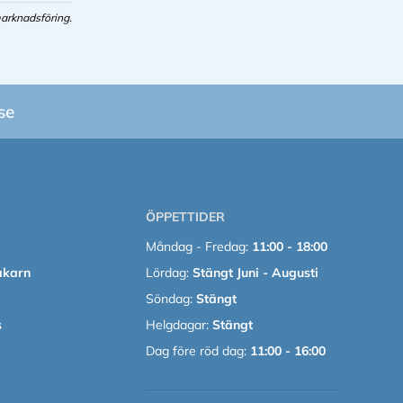
arknadsföring.
se
ÖPPETTIDER
Måndag - Fredag:
11:00 - 18:00
akarn
Lördag:
Stängt Juni - Augusti
Söndag:
Stängt
s
Helgdagar:
Stängt
Dag före röd dag:
11:00 - 16:00