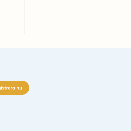
istrera nu