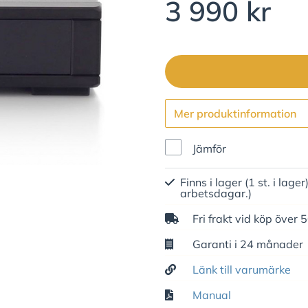
3 990 kr
Mer produktinformation
Jämför
Finns i lager (1 st. i lager
arbetsdagar.)
Fri frakt vid köp över 
Garanti i 24 månader
Länk till varumärke
Manual