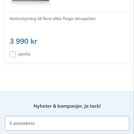
Motorstyrning till flera olika Rega-skivspelare
3 990 kr
Jämför
Nyheter & kampanjer, ja tack!
E-postadress