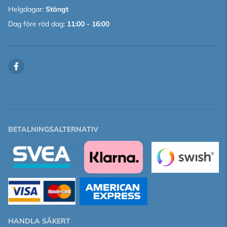
Helgdagar:
Stängt
Dag före röd dag:
11:00 - 16:00
BETALNINGSALTERNATIV
HANDLA SÄKERT