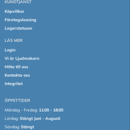
KUNDTJÄNST
Köpvillkor
Företagsleasing
Lagerstatusar
LÄS MER
Login
Vi är Ljudmakarn
Hitta till oss
Kontakta oss
Integritet
ÖPPETTIDER
Måndag - Fredag:
11:00 - 18:00
Lördag:
Stängt Juni - Augusti
Söndag:
Stängt