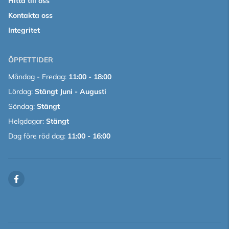
Hitta till oss
Kontakta oss
Integritet
ÖPPETTIDER
Måndag - Fredag:
11:00 - 18:00
Lördag:
Stängt Juni - Augusti
Söndag:
Stängt
Helgdagar:
Stängt
Dag före röd dag:
11:00 - 16:00