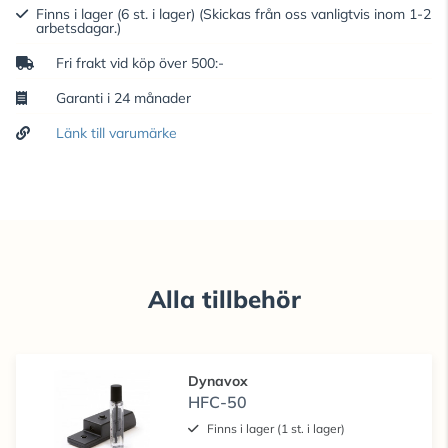
Finns i lager (6 st. i lager)
(Skickas från oss vanligtvis inom 1-2
arbetsdagar.)
Fri frakt vid köp över 500:-
Garanti i 24 månader
Länk till varumärke
Alla tillbehör
Dynavox
HFC-50
Finns i lager (1 st. i lager)