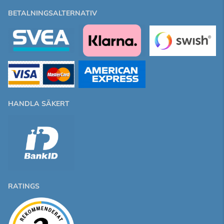
BETALNINGSALTERNATIV
HANDLA SÄKERT
RATINGS