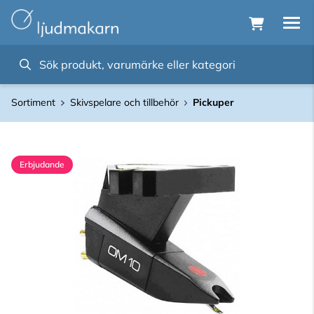
Sortiment
Skivspelare och tillbehör
Pickuper
Erbjudande