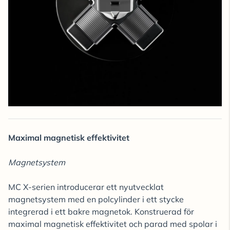
Maximal magnetisk effektivitet
Magnetsystem
MC X-serien introducerar ett nyutvecklat
magnetsystem med en polcylinder i ett stycke
integrerad i ett bakre magnetok. Konstruerad för
maximal magnetisk effektivitet och parad med spolar i