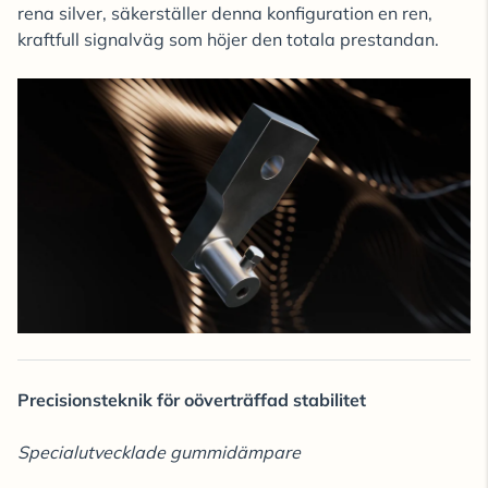
rena silver, säkerställer denna konfiguration en ren,
kraftfull signalväg som höjer den totala prestandan.
Precisionsteknik för oöverträffad stabilitet
Specialutvecklade gummidämpare