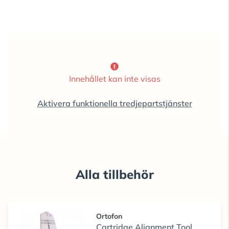
Innehållet kan inte visas
Aktivera funktionella tredjepartstjänster
Alla tillbehör
Ortofon
Cartridge Alignment Tool