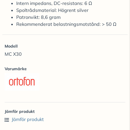
Intern impedans, DC-resistans: 6 Ω
Spoltrådsmaterial: Högrent silver
Patronvikt: 8,6 gram
Rekommenderat belastningsmotstånd: > 50 Ω
Modell
MC X30
Varumärke
Jämför produkt
Jämför produkt