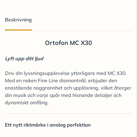
Beskrivning
Ortofon MC X30
Lyft upp ditt ljud
Driv din lyssningsupplevelse ytterligare med MC X30.
Med en naken Fine Line diamantnål, erbjuder den
enastående noggrannhet och upplösning, vilket återger
din musik och varje spår med hisnande detaljer och
dynamiskt omfång.
Ett nytt riktmärke i analog perfektion