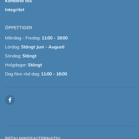
Kontakta oss
Integritet
ÖPPETTIDER
Måndag - Fredag:
11:00 - 18:00
Lördag:
Stängt Juni - Augusti
Söndag:
Stängt
Helgdagar:
Stängt
Dag före röd dag:
11:00 - 16:00
BETALNINGSALTERNATIV