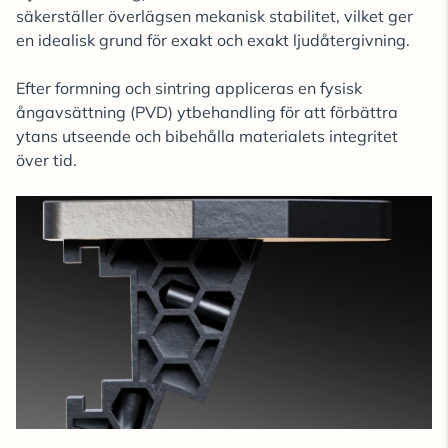
säkerställer överlägsen mekanisk stabilitet, vilket ger
en idealisk grund för exakt och exakt ljudåtergivning.
Efter formning och sintring appliceras en fysisk
ångavsättning (PVD) ytbehandling för att förbättra
ytans utseende och bibehålla materialets integritet
över tid.