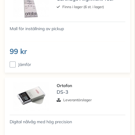
Finns i lager (6 st. i lager)
Mall för inställning av pickup
99 kr
Jämför
Ortofon
DS-3
Leverantörslager
Digital nålvåg med hög precision