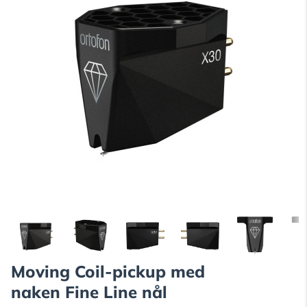
Moving Coil-pickup med
naken Fine Line nål