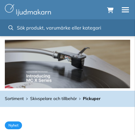
Sortiment
Skivspelare och tillbehör
Pickuper
Nyhet