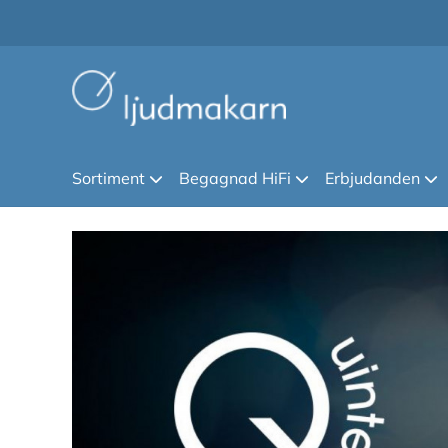
Sortiment
Begagnad HiFi
Erbjudanden