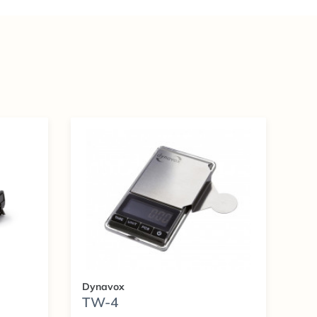
Dynavox
TW-4