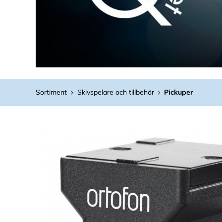
Sortiment
Skivspelare och tillbehör
Pickuper