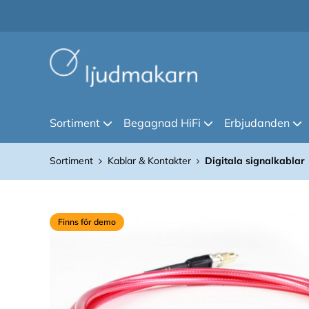
Sortiment
Begagnad HiFi
Erbjudanden
Sortiment
Kablar & Kontakter
Digitala signalkablar
Finns för demo