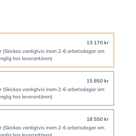
13 170 kr
er
(Skickas vanligtvis inom 2-6 arbetsdagar om
änglig hos leverantören)
15 850 kr
er
(Skickas vanligtvis inom 2-6 arbetsdagar om
änglig hos leverantören)
18 550 kr
er
(Skickas vanligtvis inom 2-6 arbetsdagar om
änglig hos leverantören)