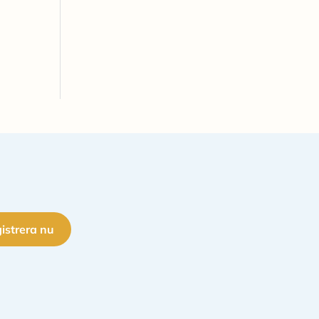
istrera nu