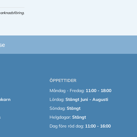
arknadsföring.
se
ÖPPETTIDER
Måndag - Fredag:
11:00 - 18:00
akarn
Lördag:
Stängt Juni - Augusti
Söndag:
Stängt
s
Helgdagar:
Stängt
Dag före röd dag:
11:00 - 16:00